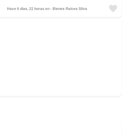
Hace 6 días, 22 horas en - Bienes Raíces Silva