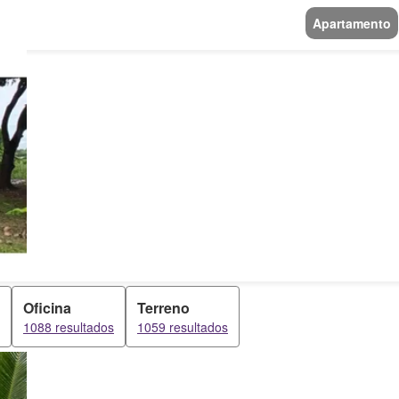
Apartamento
Oficina
Terreno
1088 resultados
1059 resultados