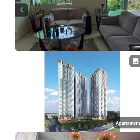
Apartamen