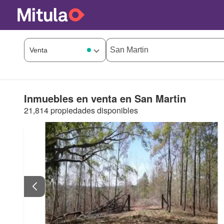
Inmuebles en venta en San Martin
21,814 propiedades disponibles