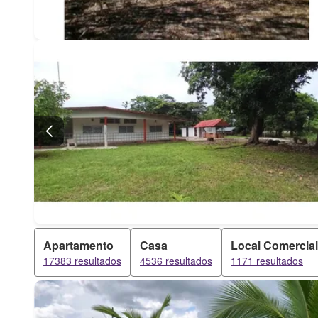
Apartamento
Casa
Local Comercial
17383 resultados
4536 resultados
1171 resultados