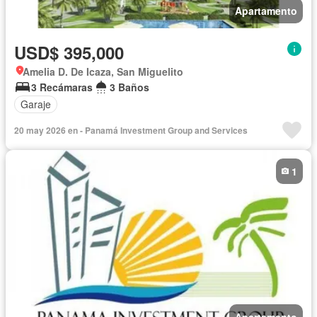
Apartamento
USD$ 395,000
Amelia D. De Icaza, San Miguelito
3 Recámaras
3 Baños
Garaje
20 may 2026 en - Panamá Investment Group and Services
1