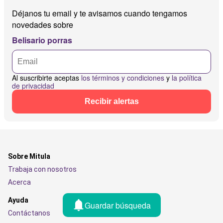
Déjanos tu email y te avisamos cuando tengamos
novedades sobre
Belisario porras
Al suscribirte aceptas
los términos y condiciones
y
la política
de privacidad
Recibir alertas
Sobre Mitula
Trabaja con nosotros
Acerca
Ayuda
Guardar búsqueda
Contáctanos