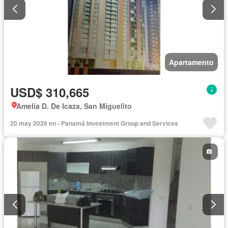
Apartamento
USD$ 310,665
Amelia D. De Icaza, San Miguelito
20 may 2026 en - Panamá Investment Group and Services