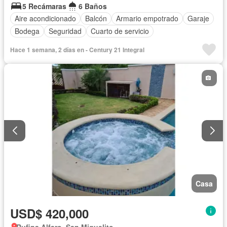
5 Recámaras
6 Baños
Aire acondicionado
Balcón
Armario empotrado
Garaje
Bodega
Seguridad
Cuarto de servicio
Hace 1 semana, 2 días en - Century 21 Integral
Casa
USD$ 420,000