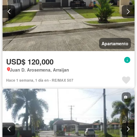
Apartamento
USD$ 120,000
Juan D. Arosemena, Arraijan
Hace 1 semana, 1 día en - RE/MAX 507