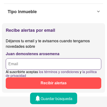
Tipo inmueble
Recibe alertas por email
Déjanos tu email y te avisamos cuando tengamos
novedades sobre
Juan demostenes arosemena
Al suscribirte aceptas
los términos y condiciones
y
la política
de privacidad
Recibir alertas
Guardar búsqueda