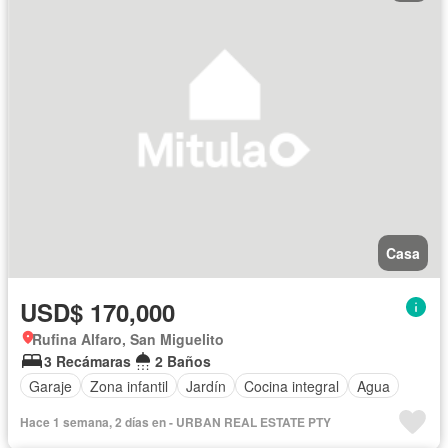
Casa
USD$ 170,000
Rufina Alfaro, San Miguelito
3 Recámaras
2 Baños
Garaje
Zona infantil
Jardín
Cocina integral
Agua
Hace 1 semana, 2 días en - URBAN REAL ESTATE PTY