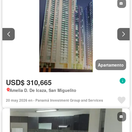
Apartamento
USD$ 310,665
Amelia D. De Icaza, San Miguelito
20 may 2026 en - Panamá Investment Group and Services