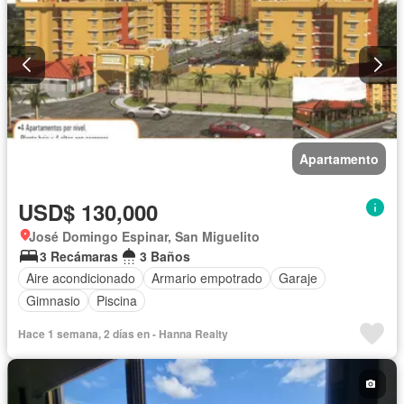
Apartamento
USD$ 130,000
José Domingo Espinar, San Miguelito
3 Recámaras
3 Baños
Aire acondicionado
Armario empotrado
Garaje
Gimnasio
Piscina
Hace 1 semana, 2 días en - Hanna Realty