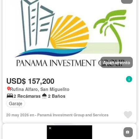
Apartamento
USD$ 157,200
Rufina Alfaro, San Miguelito
2 Recámaras
2 Baños
Garaje
20 may 2026 en - Panamá Investment Group and Services