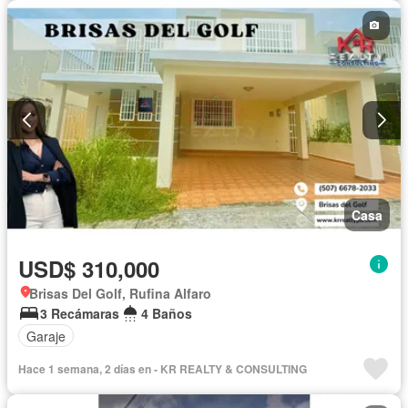
Casa
USD$ 310,000
Brisas Del Golf, Rufina Alfaro
3 Recámaras
4 Baños
Garaje
Hace 1 semana, 2 días en - KR REALTY & CONSULTING