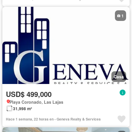
1
Casa
USD$ 499,000
Playa Coronado, Las Lajas
31,998 m²
Hace 1 semana, 22 horas en - Geneva Realty & Services