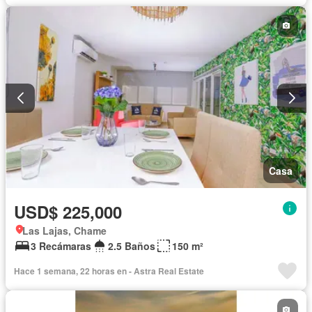
Casa
USD$ 225,000
Las Lajas, Chame
3 Recámaras
2.5 Baños
150 m²
Hace 1 semana, 22 horas en - Astra Real Estate