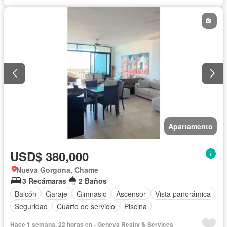
Apartamento
USD$ 380,000
Nueva Gorgona, Chame
3 Recámaras
2 Baños
Balcón
Garaje
Gimnasio
Ascensor
Vista panorámica
Seguridad
Cuarto de servicio
Piscina
Hace 1 semana, 22 horas en - Geneva Realty & Services