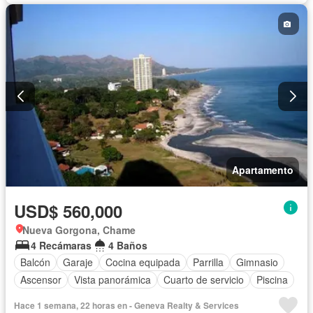
Apartamento
USD$ 560,000
Nueva Gorgona, Chame
4 Recámaras
4 Baños
Balcón
Garaje
Cocina equipada
Parrilla
Gimnasio
Ascensor
Vista panorámica
Cuarto de servicio
Piscina
Hace 1 semana, 22 horas en - Geneva Realty & Services