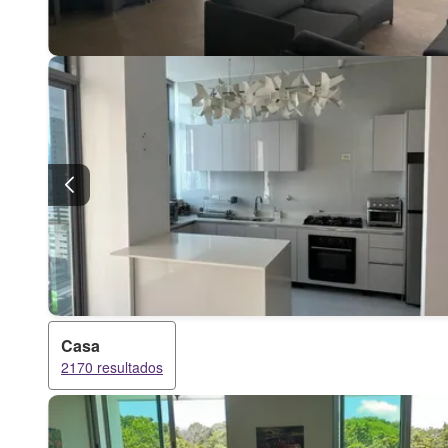
Casa
2170 resultados