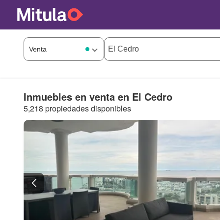
Inmuebles en venta en El Cedro
5,218 propiedades disponibles