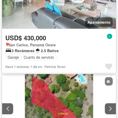
Apartamento
USD$ 430,000
San Carlos, Panamá Oeste
3 Recámaras
2.5 Baños
Garaje
Cuarto de servicio
Hace 1 semana, 1 día en - Patricia Teran