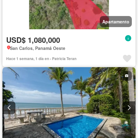
Apartamento
USD$ 1,080,000
San Carlos, Panamá Oeste
Hace 1 semana, 1 día en - Patricia Teran