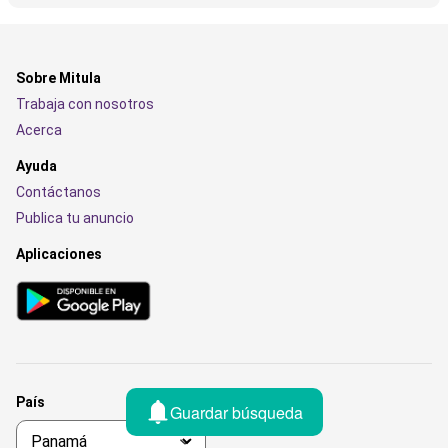
Sobre Mitula
Trabaja con nosotros
Acerca
Ayuda
Contáctanos
Publica tu anuncio
Aplicaciones
País
Guardar búsqueda