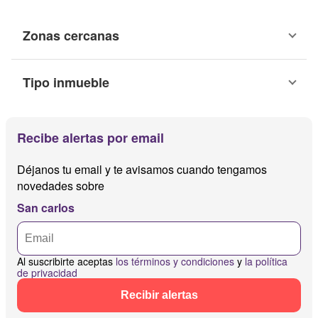
Zonas cercanas
Tipo inmueble
Recibe alertas por email
Déjanos tu email y te avisamos cuando tengamos
novedades sobre
San carlos
Al suscribirte aceptas
los términos y condiciones
y
la política
de privacidad
Recibir alertas