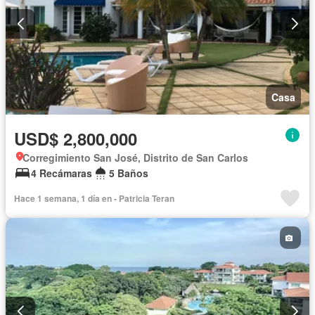
Casa
USD$ 2,800,000
Corregimiento San José, Distrito de San Carlos
4 Recámaras
5 Baños
Hace 1 semana, 1 día en - Patricia Teran