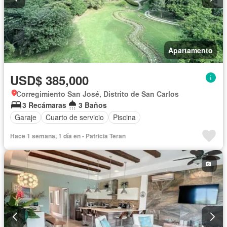
Apartamento
USD$ 385,000
Corregimiento San José, Distrito de San Carlos
3 Recámaras
3 Baños
Garaje
Cuarto de servicio
Piscina
Hace 1 semana, 1 día en - Patricia Teran