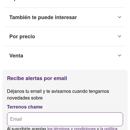
También te puede interesar
Por precio
Venta
Recibe alertas por email
Déjanos tu email y te avisamos cuando tengamos
novedades sobre
Terrenos chame
Al suscribirte aceptas
los términos y condiciones
y
la política