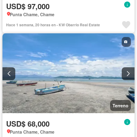
USD$ 97,000
Punta Chame, Chame
Hace 1 semana, 20 horas en - KW Obarrio Real Estate
Terreno
USD$ 68,000
Punta Chame, Chame