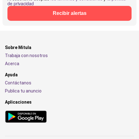
de privacidad
Recibir alertas
Sobre Mitula
Trabaja con nosotros
Acerca
Ayuda
Contáctanos
Publica tu anuncio
Aplicaciones