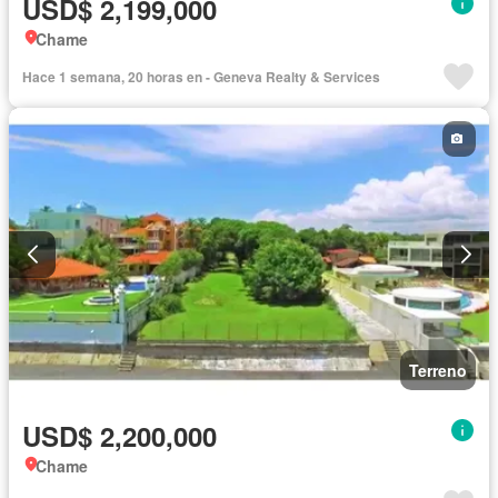
USD$ 2,199,000
Chame
Hace 1 semana, 20 horas en - Geneva Realty & Services
Terreno
USD$ 2,200,000
Chame