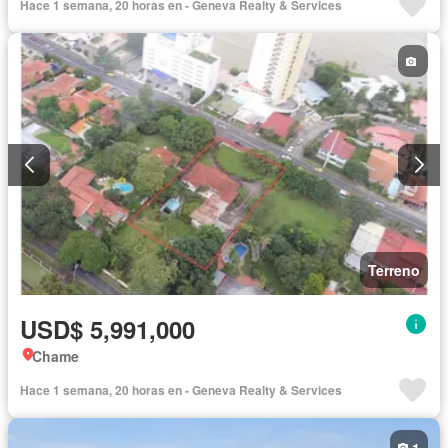
Hace 1 semana, 20 horas en - Geneva Realty & Services
Terreno
USD$ 5,991,000
Chame
Hace 1 semana, 20 horas en - Geneva Realty & Services
1