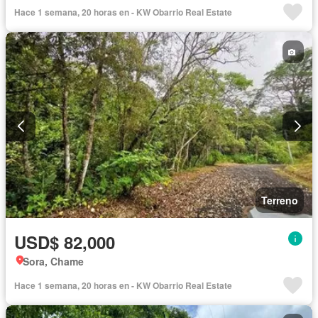
Hace 1 semana, 20 horas en - KW Obarrio Real Estate
Terreno
USD$ 82,000
Sora, Chame
Hace 1 semana, 20 horas en - KW Obarrio Real Estate