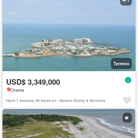
Terreno
USD$ 3,349,000
Chame
Hace 1 semana, 20 horas en - Geneva Realty & Services