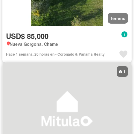
Terreno
USD$ 85,000
Nueva Gorgona, Chame
Hace 1 semana, 20 horas en - Coronado & Panama Realty
1