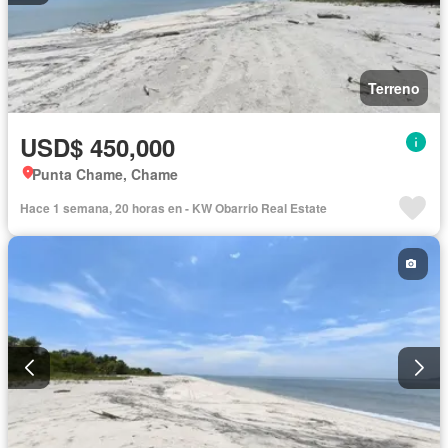
Terreno
USD$ 450,000
Punta Chame, Chame
Hace 1 semana, 20 horas en - KW Obarrio Real Estate