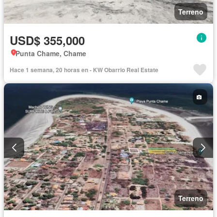
Terreno
USD$ 355,000
Punta Chame, Chame
Hace 1 semana, 20 horas en - KW Obarrio Real Estate
Terreno