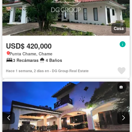
Casa
USD$ 420,000
Punta Chame, Chame
3 Recámaras
4 Baños
Hace 1 semana, 2 días en - DG Group Real Estate