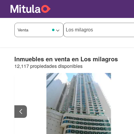
Inmuebles en venta en Los milagros
12,117 propiedades disponibles