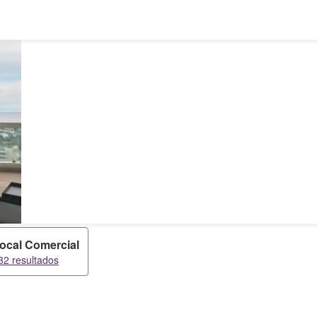
ocal Comercial
32 resultados