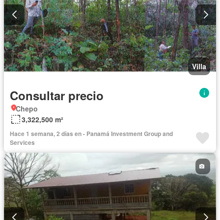
Villa
Consultar precio
Chepo
3,322,500 m²
Hace 1 semana, 2 días en - Panamá Investment Group and
Services