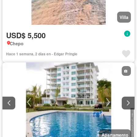
Villa
USD$ 5,500
Chepo
Hace 1 semana, 2 días en - Edgar Pringle
Apartamento