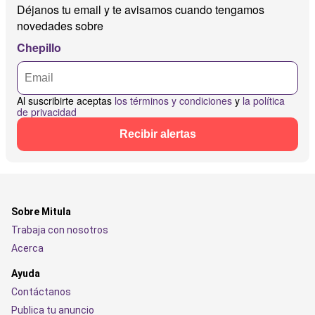
Déjanos tu email y te avisamos cuando tengamos
novedades sobre
Chepillo
Al suscribirte aceptas
los términos y condiciones
y
la política
de privacidad
Recibir alertas
Sobre Mitula
Trabaja con nosotros
Acerca
Ayuda
Contáctanos
Publica tu anuncio