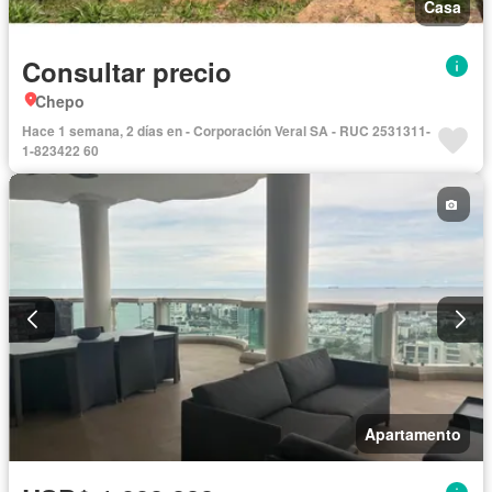
Casa
Consultar precio
Chepo
Hace 1 semana, 2 días en - Corporación Veral SA - RUC 2531311-
1-823422 60
Apartamento