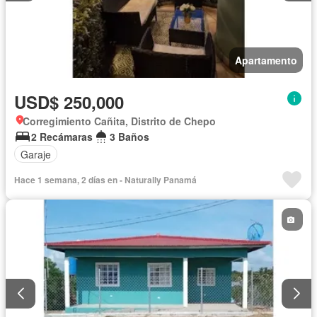
Apartamento
USD$ 250,000
Corregimiento Cañita, Distrito de Chepo
2 Recámaras
3 Baños
Garaje
Hace 1 semana, 2 días en - Naturally Panamá