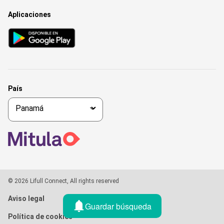
Aplicaciones
País
© 2026 Lifull Connect, All rights reserved
Aviso legal
Guardar búsqueda
Política de cookies