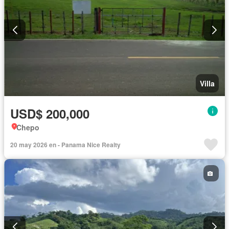
Villa
USD$ 200,000
Chepo
20 may 2026 en - Panama Nice Realty