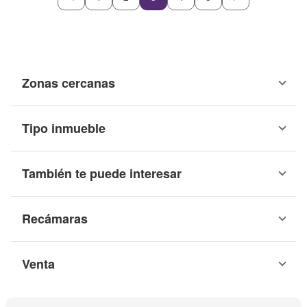
Zonas cercanas
Tipo inmueble
También te puede interesar
Recámaras
Venta