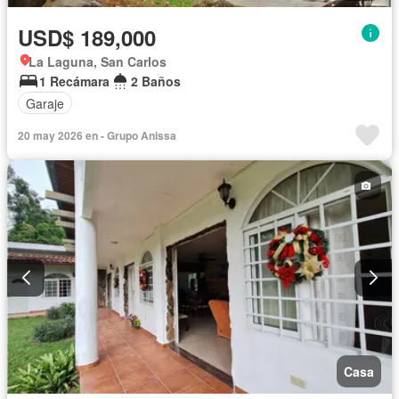
USD$ 189,000
La Laguna, San Carlos
1 Recámara
2 Baños
Garaje
20 may 2026 en - Grupo Anissa
Casa