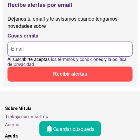
Recibe alertas por email
Déjanos tu email y te avisamos cuando tengamos
novedades sobre
Casas ermita
Al suscribirte aceptas
los términos y condiciones
y
la política
de privacidad
Recibir alertas
Sobre Mitula
Trabaja con nosotros
Acerca
Guardar búsqueda
Ayuda