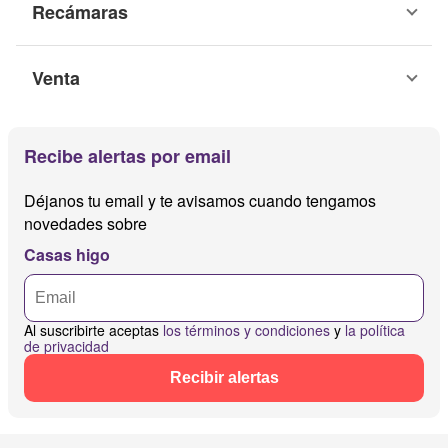
Recámaras
Venta
Recibe alertas por email
Déjanos tu email y te avisamos cuando tengamos
novedades sobre
Casas higo
Al suscribirte aceptas
los términos y condiciones
y
la política
de privacidad
Recibir alertas