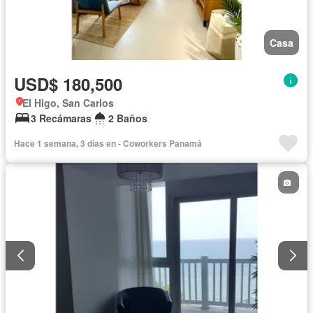
Casa
USD$ 180,500
El Higo, San Carlos
3 Recámaras
2 Baños
Hace 1 semana, 3 días en - Coworkers Panamá