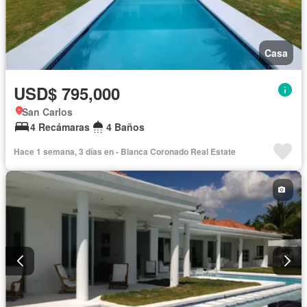
Casa
USD$ 795,000
San Carlos
4 Recámaras
4 Baños
Hace 1 semana, 3 días en - Blanca Coronado Real Estate