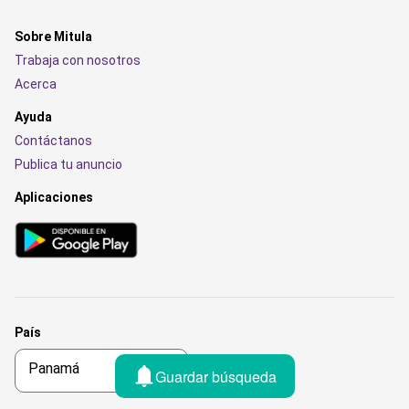
Sobre Mitula
Trabaja con nosotros
Acerca
Ayuda
Contáctanos
Publica tu anuncio
Aplicaciones
País
Guardar búsqueda