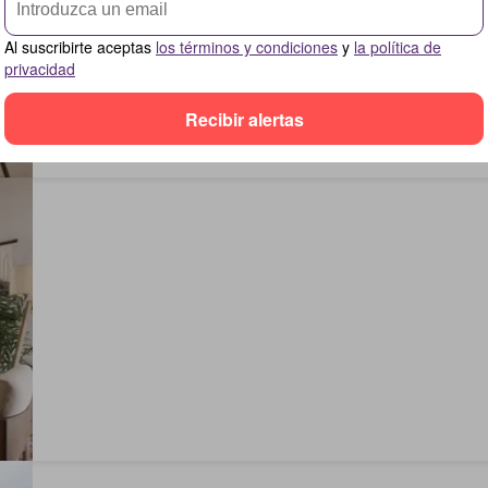
Al suscribirte aceptas
los términos y condiciones
y
la política de
privacidad
Recibir alertas