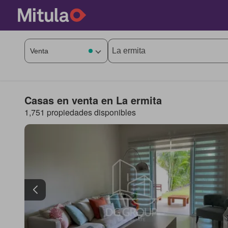
Casas en venta en La ermita
1,751 propiedades disponibles