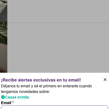
Déjanos tu email y sé el primero en enterarte cuando
tengamos novedades sobre:
Casas ermita
Email *