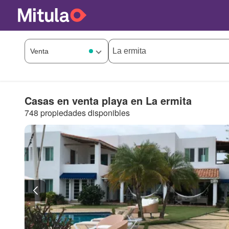
Casas en venta playa en La ermita
748 propiedades disponibles