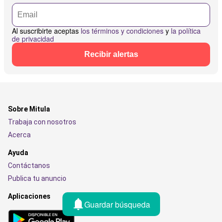
Al suscribirte aceptas
los términos y condiciones
y
la política
de privacidad
Recibir alertas
Sobre Mitula
Trabaja con nosotros
Acerca
Ayuda
Contáctanos
Publica tu anuncio
Aplicaciones
Guardar búsqueda