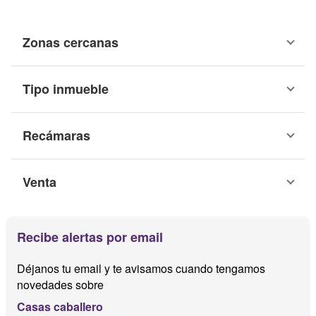
Zonas cercanas
Tipo inmueble
Recámaras
Venta
Recibe alertas por email
Déjanos tu email y te avisamos cuando tengamos
novedades sobre
Casas caballero