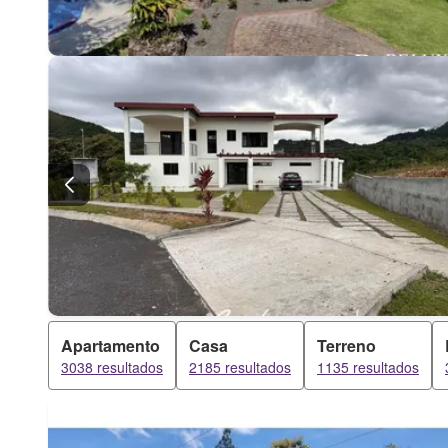
Apartamento
Casa
Terreno
3038 resultados
2185 resultados
1135 resultados