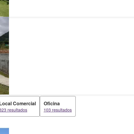
Local Comercial
Oficina
323 resultados
103 resultados