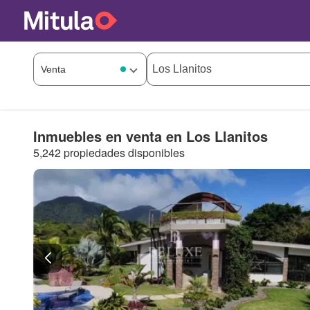
Inmuebles en venta en Los Llanitos
5,242 propiedades disponibles