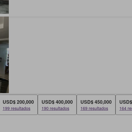
USD$ 200,000
USD$ 400,000
USD$ 450,000
USD$
199 resultados
190 resultados
169 resultados
164 re