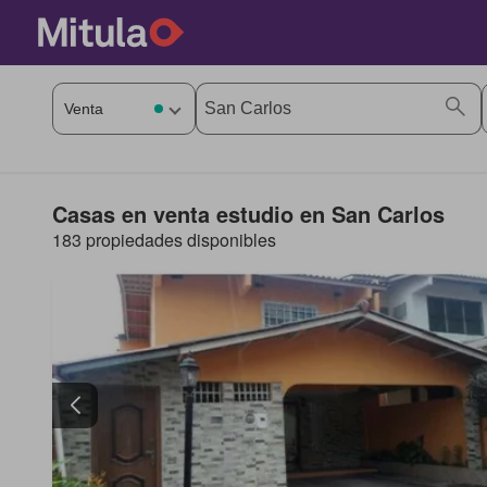
Casas en venta estudio en San Carlos
183 propiedades disponibles