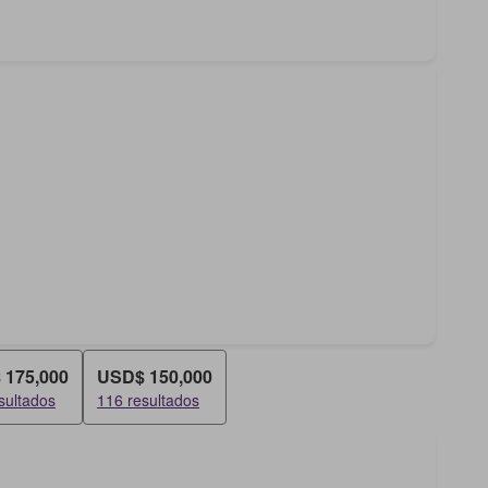
 175,000
USD$ 150,000
sultados
116 resultados