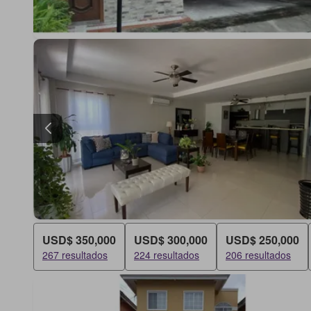
USD$ 350,000
USD$ 300,000
USD$ 250,000
267 resultados
224 resultados
206 resultados