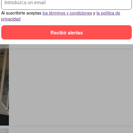
Al suscribirte aceptas
los términos y condiciones
y
la política de
privacidad
Recibir alertas