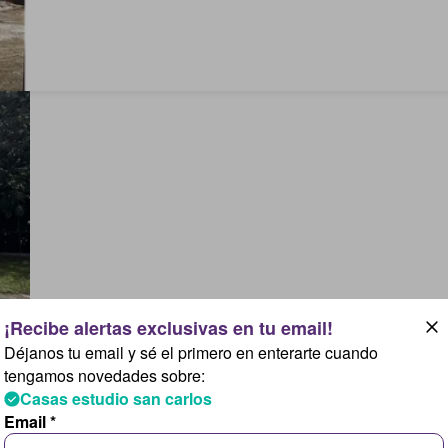
Déjanos tu email y sé el primero en enterarte cuando
tengamos novedades sobre:
Casas estudio san carlos
Email *