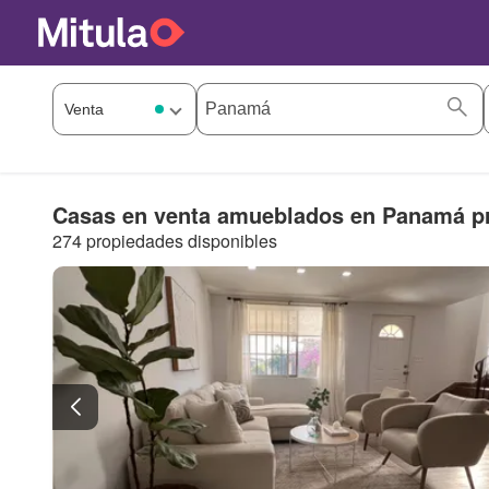
Casas en venta amueblados en Panamá pr
274 propiedades disponibles