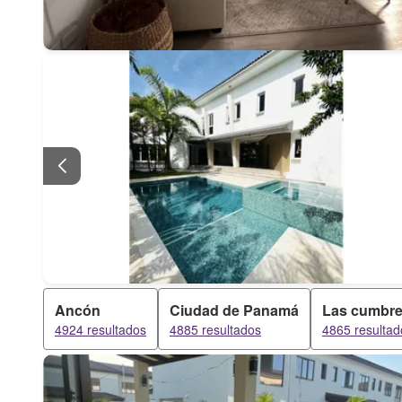
Ancón
Ciudad de Panamá
Las cumbr
4924 resultados
4885 resultados
4865 resultad