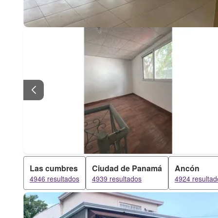
Las cumbres
Ciudad de Panamá
Ancón
4946 resultados
4939 resultados
4924 resultad