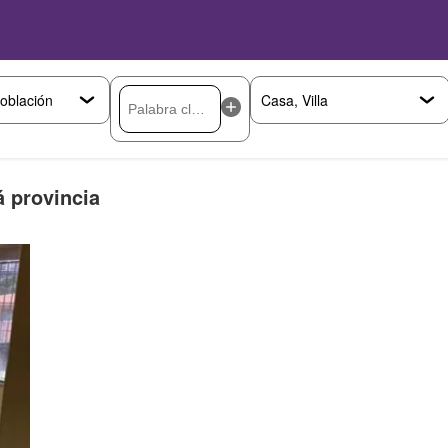
 provincia