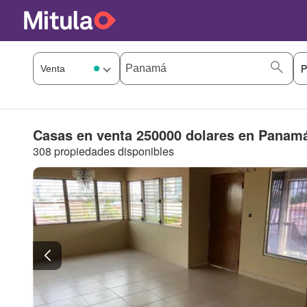
Casas en venta 250000 dolares en Panamá
308 propiedades disponibles