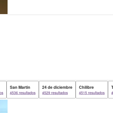
San Martin
24 de diciembre
Chilibre
os
4536 resultados
4529 resultados
4515 resultados
4