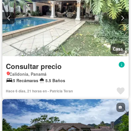
Casa
Consultar precio
Calidonia, Panamá
5 Recámaras
5.5 Baños
Hace 6 días, 21 horas en - Patricia Teran