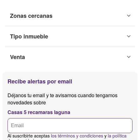
Zonas cercanas
Tipo inmueble
Venta
Recibe alertas por email
Déjanos tu email y te avisamos cuando tengamos
novedades sobre
Casas 5 recamaras laguna
Al suscribirte aceptas
los términos y condiciones
y
la política