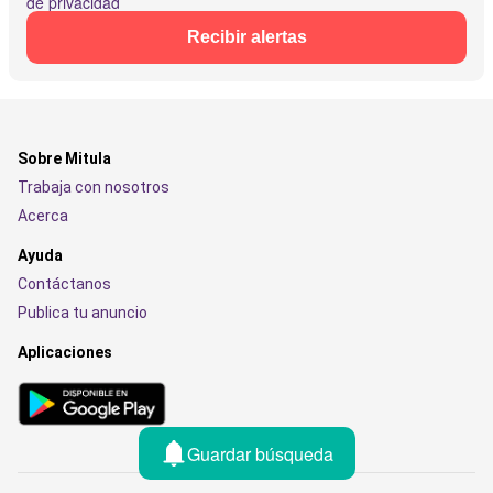
de privacidad
Recibir alertas
Sobre Mitula
Trabaja con nosotros
Acerca
Ayuda
Contáctanos
Publica tu anuncio
Aplicaciones
Guardar búsqueda