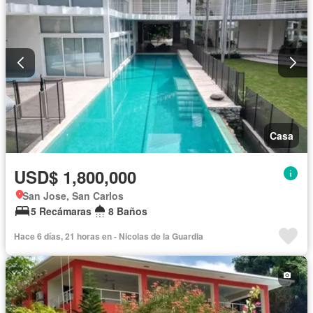
Casa
USD$ 1,800,000
San Jose, San Carlos
5 Recámaras
8 Baños
Hace 6 días, 21 horas en - Nicolas de la Guardia