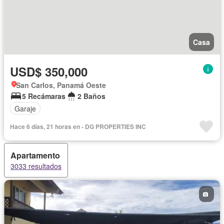
Casa
USD$ 350,000
San Carlos, Panamá Oeste
5 Recámaras
2 Baños
Garaje
Hace 6 días, 21 horas en - DG PROPERTIES INC
Apartamento
3033 resultados