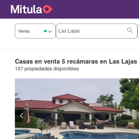
Casas en venta 5 recámaras en Las Lajas
157 propiedades disponibles