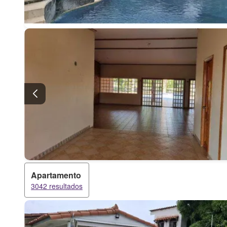
Apartamento
3042 resultados