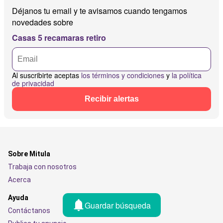
Déjanos tu email y te avisamos cuando tengamos
novedades sobre
Casas 5 recamaras retiro
Al suscribirte aceptas
los términos y condiciones
y
la política
de privacidad
Recibir alertas
Sobre Mitula
Trabaja con nosotros
Acerca
Ayuda
Guardar búsqueda
Contáctanos