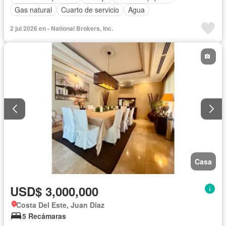
Gas natural
Cuarto de servicio
Agua
2 jul 2026 en - National Brokers, Inc.
Casa
USD$ 3,000,000
Costa Del Este, Juan Diaz
5 Recámaras