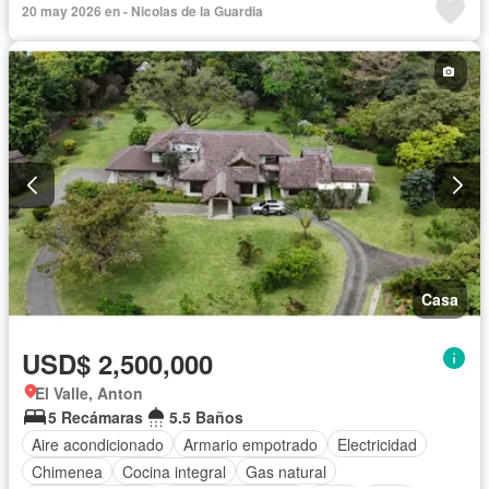
20 may 2026 en - Nicolas de la Guardia
Casa
USD$ 2,500,000
El Valle, Anton
5 Recámaras
5.5 Baños
Aire acondicionado
Armario empotrado
Electricidad
Chimenea
Cocina integral
Gas natural