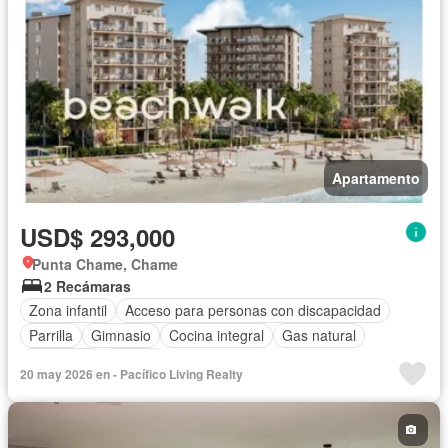
Apartamento
USD$ 293,000
Punta Chame, Chame
2 Recámaras
Zona infantil
Acceso para personas con discapacidad
Parrilla
Gimnasio
Cocina integral
Gas natural
Seguridad
Piscina
20 may 2026 en - Pacífico Living Realty