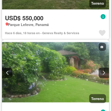
Terreno
USD$ 550,000
Parque Lefevre, Panamá
Hace 6 días, 18 horas en - Geneva Realty & Services
Terreno