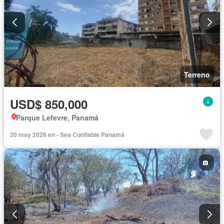
Terreno
USD$ 850,000
Parque Lefevre, Panamá
20 may 2026 en - Sea Confiable Panamá