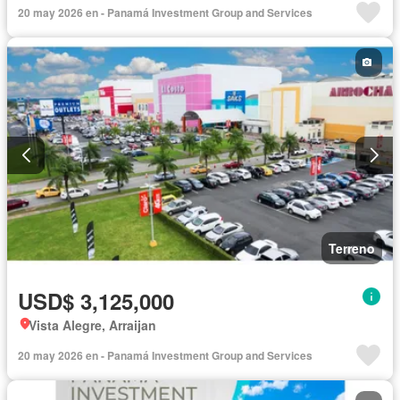
20 may 2026 en - Panamá Investment Group and Services
Terreno
USD$ 3,125,000
Vista Alegre, Arraijan
20 may 2026 en - Panamá Investment Group and Services