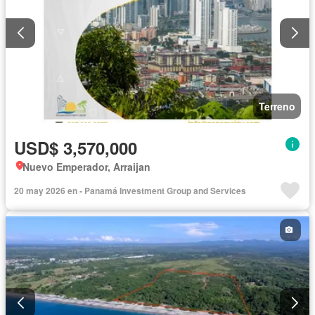
Terreno
USD$ 3,570,000
Nuevo Emperador, Arraijan
20 may 2026 en - Panamá Investment Group and Services