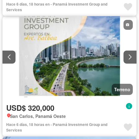
Hace 6 días, 18 horas en - Panamá Investment Group and
Services
Terreno
USD$ 320,000
San Carlos, Panamá Oeste
Hace 6 días, 18 horas en - Panamá Investment Group and
Services