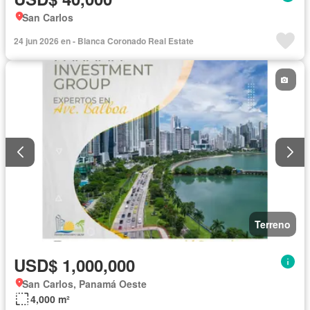
San Carlos
24 jun 2026 en - Blanca Coronado Real Estate
Terreno
USD$ 1,000,000
San Carlos, Panamá Oeste
4,000 m²