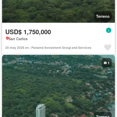
Terreno
USD$ 1,750,000
San Carlos
20 may 2026 en - Panamá Investment Group and Services
1
Terreno