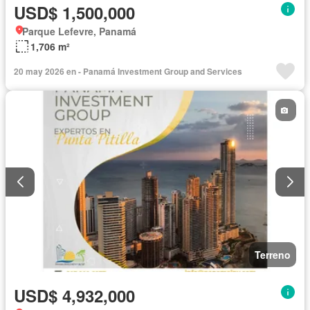
USD$ 1,500,000
Parque Lefevre, Panamá
1,706 m²
20 may 2026 en - Panamá Investment Group and Services
Terreno
USD$ 4,932,000