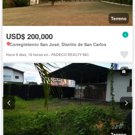
Terreno
USD$ 200,000
Corregimiento San José, Distrito de San Carlos
Hace 6 días, 18 horas en - PADECO REALTY INC.
Terreno