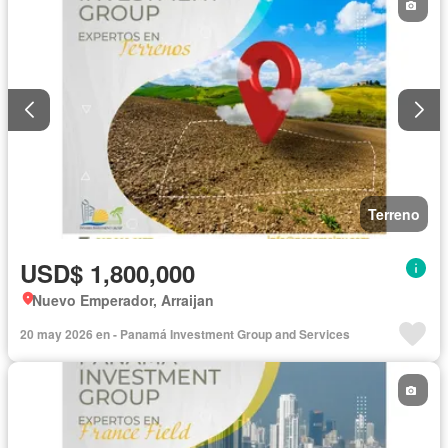
Terreno
USD$ 1,800,000
Nuevo Emperador, Arraijan
20 may 2026 en - Panamá Investment Group and Services