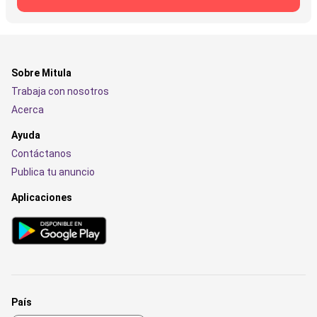
Sobre Mitula
Trabaja con nosotros
Acerca
Ayuda
Contáctanos
Publica tu anuncio
Aplicaciones
País