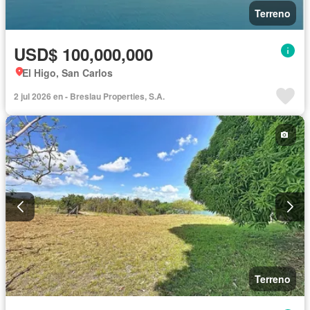
Terreno
USD$ 100,000,000
El Higo, San Carlos
2 jul 2026 en - Breslau Properties, S.A.
Terreno