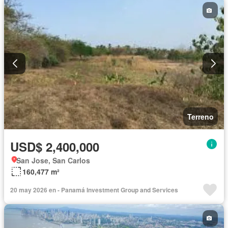
Terreno
USD$ 2,400,000
San Jose, San Carlos
160,477 m²
20 may 2026 en - Panamá Investment Group and Services