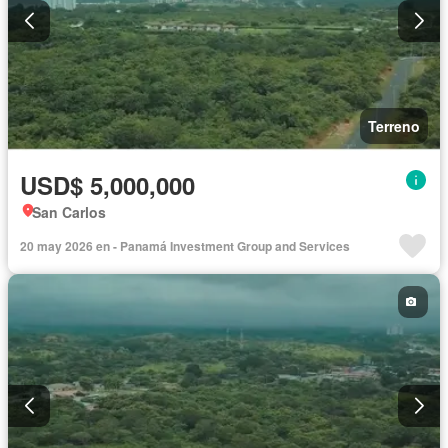
Terreno
USD$ 5,000,000
San Carlos
20 may 2026 en - Panamá Investment Group and Services