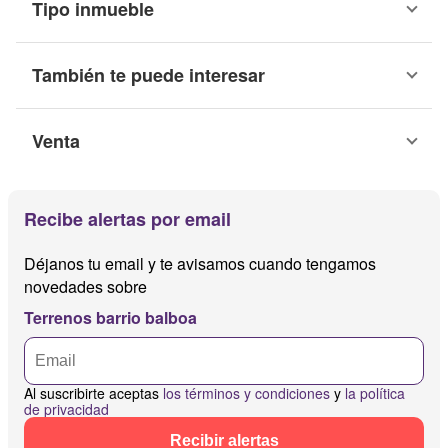
Tipo inmueble
También te puede interesar
Venta
Recibe alertas por email
Déjanos tu email y te avisamos cuando tengamos
novedades sobre
Terrenos barrio balboa
Al suscribirte aceptas
los términos y condiciones
y
la política
de privacidad
Recibir alertas