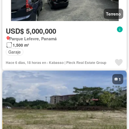
Terreno
USD$ 5,000,000
Parque Lefevre, Panamá
1,500 m²
Garaje
Hace 6 días, 18 horas en - Kabasso | Pieck Real Estate Group
1