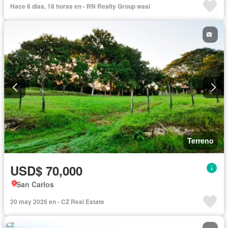
Hace 6 días, 18 horas en - RN Realty Group wasi
Terreno
USD$ 70,000
San Carlos
20 may 2026 en - CZ Real Estate