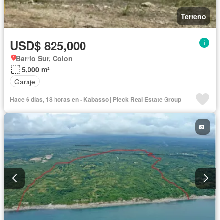
Terreno
USD$ 825,000
Barrio Sur, Colon
5,000 m²
Garaje
Hace 6 días, 18 horas en - Kabasso | Pieck Real Estate Group