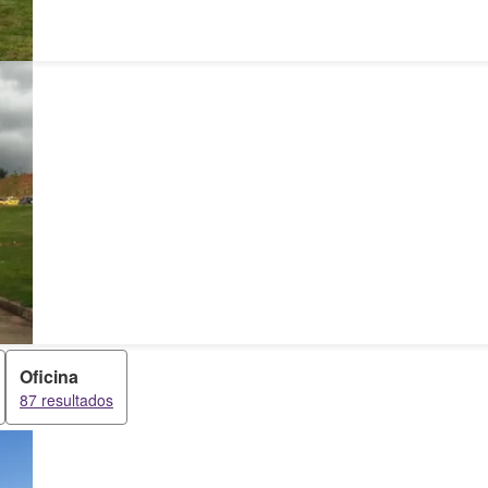
Oficina
87 resultados