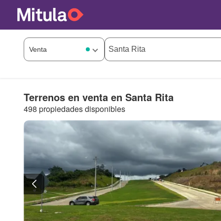
Terrenos en venta en Santa Rita
498 propiedades disponibles