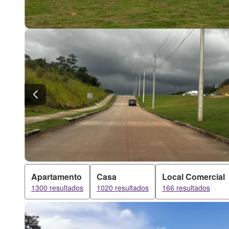
Apartamento
Casa
Local Comercial
1300 resultados
1020 resultados
166 resultados