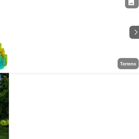
Terreno