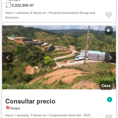
3,322,500 m²
Hace 1 semana, 8 horas en - Panamá Investment Group and
Services
Casa
Consultar precio
Chepo
Hace 1 semana, 7 horas en - Corporación Veral SA - RUC