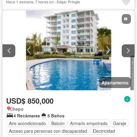
Hace 1 semana, 7 horas en - Edgar Pringle
Apartamento
USD$ 850,000
Chepo
4 Recámaras
5 Baños
Aire acondicionado
Balcón
Armario empotrado
Garaje
Acceso para personas con discapacidad
Electricidad