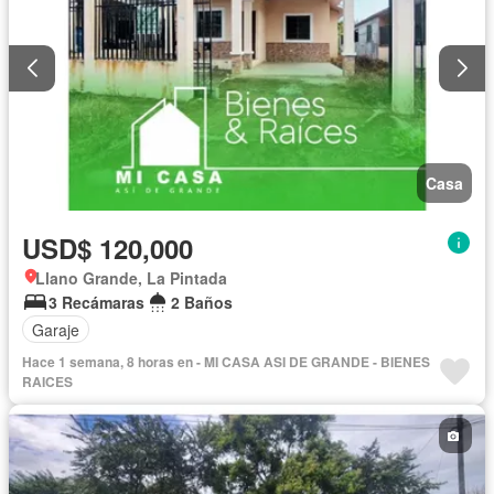
Casa
USD$ 120,000
Llano Grande, La Pintada
3 Recámaras
2 Baños
Garaje
Hace 1 semana, 8 horas en - MI CASA ASI DE GRANDE - BIENES
RAICES