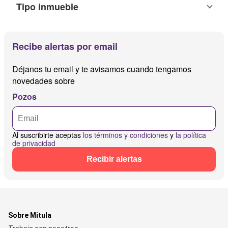
Tipo inmueble
Recibe alertas por email
Déjanos tu email y te avisamos cuando tengamos
novedades sobre
Pozos
Al suscribirte aceptas
los términos y condiciones
y
la política
de privacidad
Recibir alertas
Sobre Mitula