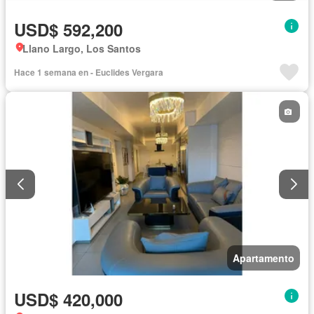
USD$ 592,200
Llano Largo, Los Santos
Hace 1 semana en - Euclides Vergara
Apartamento
USD$ 420,000