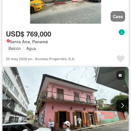
Casa
USD$ 769,000
Santa Ana, Panamá
Balcón
Agua
20 may 2026 en - Breslau Properties, S.A.