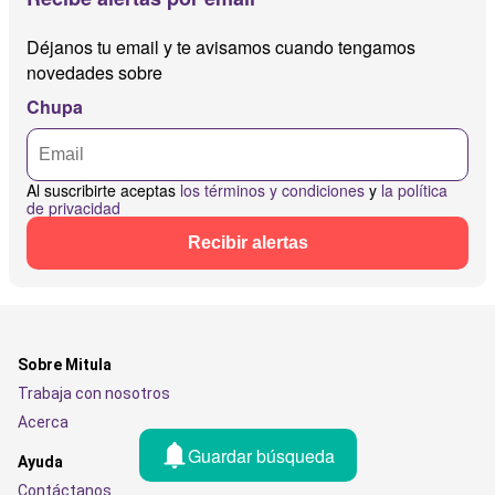
Déjanos tu email y te avisamos cuando tengamos
novedades sobre
Chupa
Al suscribirte aceptas
los términos y condiciones
y
la política
de privacidad
Recibir alertas
Sobre Mitula
Trabaja con nosotros
Acerca
Guardar búsqueda
Ayuda
Contáctanos