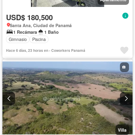
USD$ 180,500
Santa Ana, Ciudad de Panamá
1 Recámara
1 Baño
Gimnasio
Piscina
Hace 6 días, 23 horas en - Coworkers Panamá
Villa