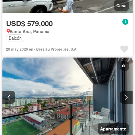
Casa
USD$ 579,000
Santa Ana, Panamá
Balcón
20 may 2026 en - Breslau Properties, S.A.
Apartamento