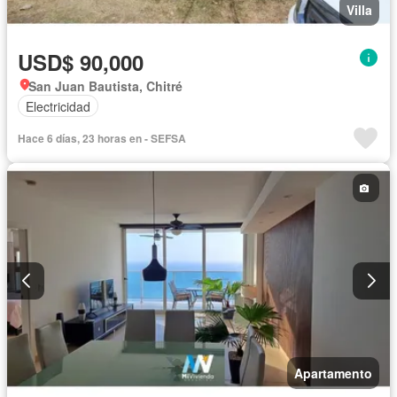
Villa
USD$ 90,000
San Juan Bautista, Chitré
Electricidad
Hace 6 días, 23 horas en - SEFSA
Apartamento