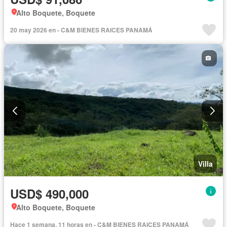
Alto Boquete, Boquete
20 may 2026 en - C&M BIENES RAICES PANAMÁ
Villa
USD$ 490,000
Alto Boquete, Boquete
Hace 1 semana, 11 horas en - C&M BIENES RAICES PANAMÁ