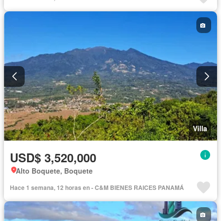
Villa
USD$ 3,520,000
Alto Boquete, Boquete
Hace 1 semana, 12 horas en - C&M BIENES RAICES PANAMÁ