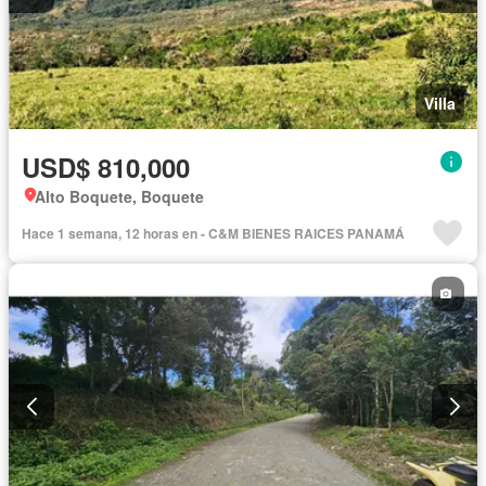
Villa
USD$ 810,000
Alto Boquete, Boquete
Hace 1 semana, 12 horas en - C&M BIENES RAICES PANAMÁ