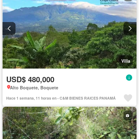
Villa
USD$ 480,000
Alto Boquete, Boquete
Hace 1 semana, 11 horas en - C&M BIENES RAICES PANAMÁ