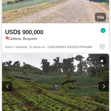
Villa
USD$ 900,000
Caldera, Boquete
Hace 1 semana, 12 horas en - C&M BIENES RAICES PANAMÁ