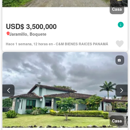
Casa
USD$ 3,500,000
Jaramillo, Boquete
Hace 1 semana, 12 horas en - C&M BIENES RAICES PANAMÁ
Casa