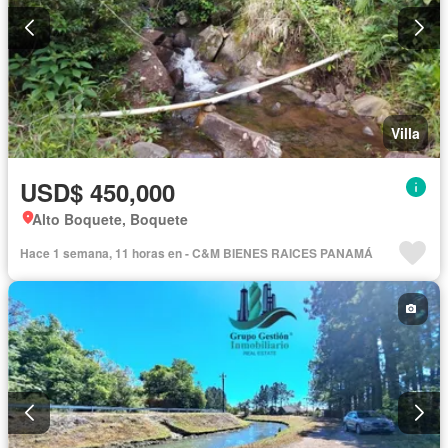
Villa
USD$ 450,000
Alto Boquete, Boquete
Hace 1 semana, 11 horas en - C&M BIENES RAICES PANAMÁ