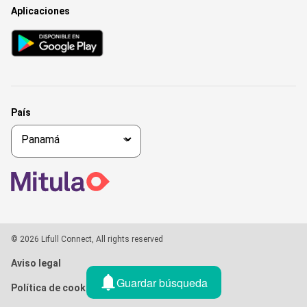
Aplicaciones
País
© 2026 Lifull Connect, All rights reserved
Aviso legal
Guardar búsqueda
Política de cookies