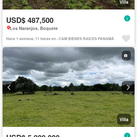
Villa
USD$ 487,500
Los Naranjos, Boquete
Hace 1 semana, 11 horas en - C&M BIENES RAICES PANAMÁ
Villa