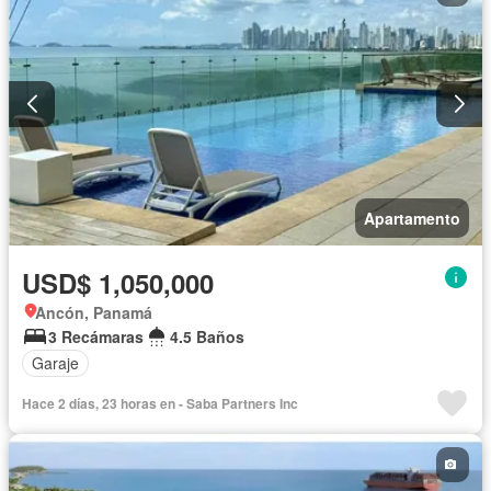
Apartamento
USD$ 1,050,000
Ancón, Panamá
3 Recámaras
4.5 Baños
Garaje
Hace 2 días, 23 horas en - Saba Partners Inc