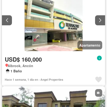
Apartamento
USD$ 160,000
Albrook, Ancón
1 Baño
Hace 1 semana, 1 día en - Angel Properties