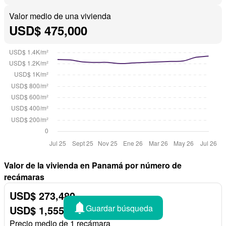
Valor medio de una vivienda
USD$ 475,000
Valor de la vivienda en Panamá por número de
recámaras
USD$ 273,480
Guardar búsqueda
USD$ 1,555/
m²
Precio medio de 1 recámara