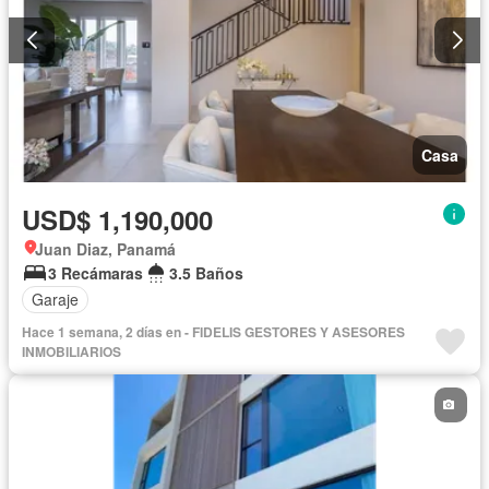
Casa
USD$ 1,190,000
Juan Diaz, Panamá
3 Recámaras
3.5 Baños
Garaje
Hace 1 semana, 2 días en - FIDELIS GESTORES Y ASESORES
INMOBILIARIOS