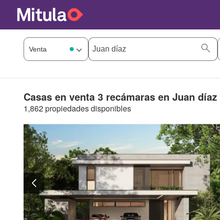
Casas en venta 3 recámaras en Juan díaz
1,862 propiedades disponibles