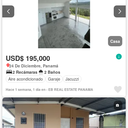
Casa
USD$ 195,000
24 De Diciembre, Panamá
2 Recámaras
2 Baños
Aire acondicionado
Garaje
Jacuzzi
Hace 1 semana, 1 día en - EB REAL ESTATE PANAMA