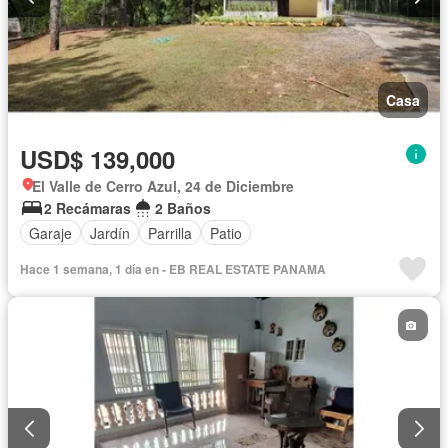
Casa
USD$ 139,000
El Valle de Cerro Azul, 24 de Diciembre
2 Recámaras
2 Baños
Garaje
Jardín
Parrilla
Patio
Hace 1 semana, 1 día en - EB REAL ESTATE PANAMA