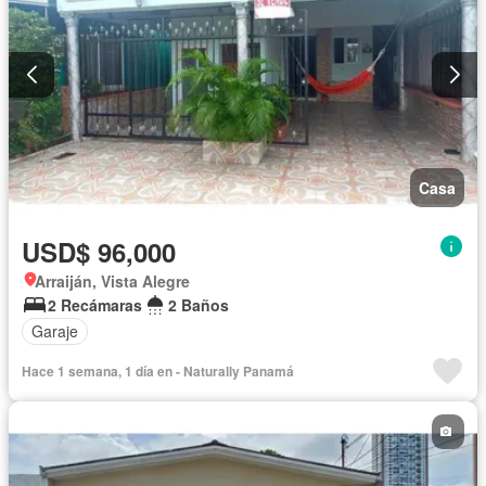
Casa
USD$ 96,000
Arraiján, Vista Alegre
2 Recámaras
2 Baños
Garaje
Hace 1 semana, 1 día en - Naturally Panamá