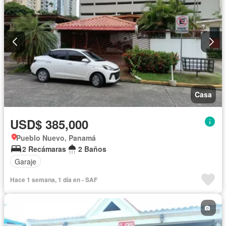
Casa
USD$ 385,000
Pueblo Nuevo, Panamá
2 Recámaras
2 Baños
Garaje
Hace 1 semana, 1 día en - SAF