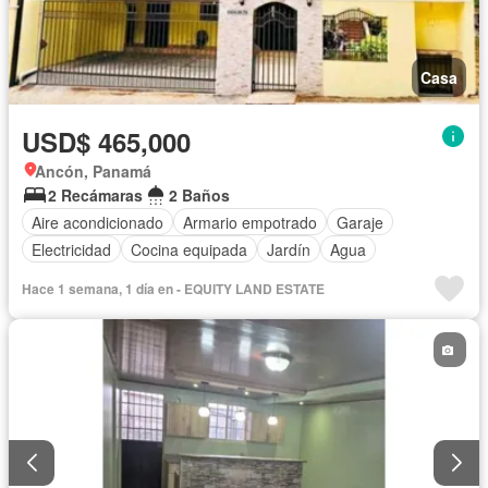
Casa
USD$ 465,000
Ancón, Panamá
2 Recámaras
2 Baños
Aire acondicionado
Armario empotrado
Garaje
Electricidad
Cocina equipada
Jardín
Agua
Hace 1 semana, 1 día en - EQUITY LAND ESTATE