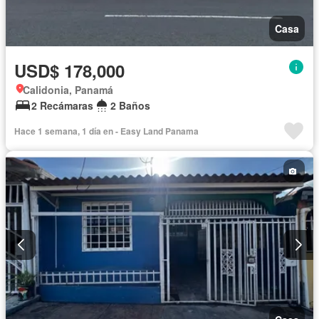
Casa
USD$ 178,000
Calidonia, Panamá
2 Recámaras
2 Baños
Hace 1 semana, 1 día en - Easy Land Panama