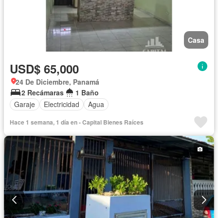
Casa
USD$ 65,000
24 De Diciembre, Panamá
2 Recámaras
1 Baño
Garaje
Electricidad
Agua
Hace 1 semana, 1 día en - Capital Bienes Raíces