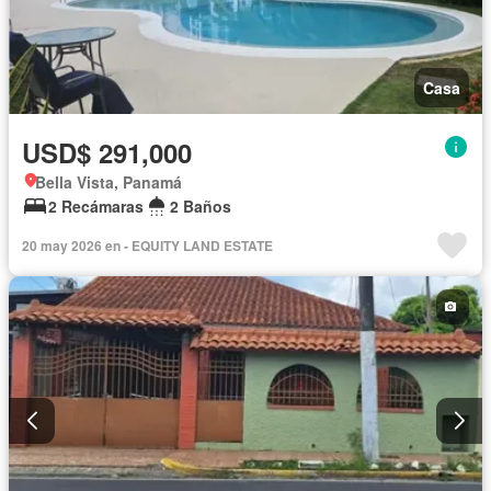
Casa
USD$ 291,000
Bella Vista, Panamá
2 Recámaras
2 Baños
20 may 2026 en - EQUITY LAND ESTATE