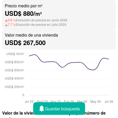
Precio medio por m²
USD$ 880/
m²
0.6 %
Evolución de precios en Junio 2026
7.7 %
Evolución de precios en Julio 2025
Valor medio de una vivienda
USD$ 267,500
Guardar búsqueda
Valor de la vivienda en Omar Torrijos por número de