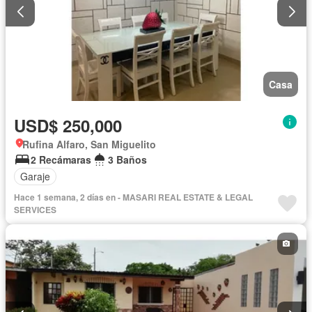
Casa
USD$ 250,000
Rufina Alfaro, San Miguelito
2 Recámaras
3 Baños
Garaje
Hace 1 semana, 2 días en - MASARI REAL ESTATE & LEGAL
SERVICES