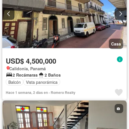
Casa
USD$ 4,500,000
Calidonia, Panamá
2 Recámaras
2 Baños
Balcón
Vista panorámica
Hace 1 semana, 2 días en - Romero Realty