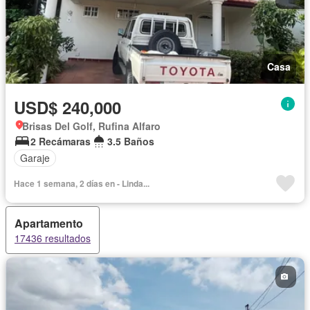
Casa
USD$ 240,000
Brisas Del Golf, Rufina Alfaro
2 Recámaras
3.5 Baños
Garaje
Hace 1 semana, 2 días en - Linda...
Apartamento
17436 resultados