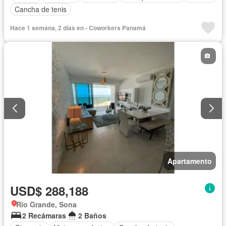
Cancha de tenis
Hace 1 semana, 2 días en - Coworkers Panamá
Apartamento
USD$ 288,188
Rio Grande, Sona
2 Recámaras
2 Baños