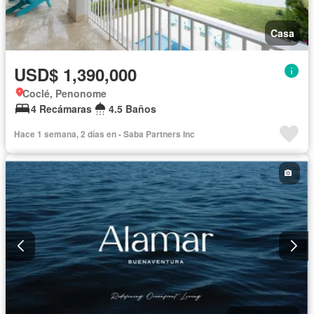
Casa
USD$ 1,390,000
Coclé, Penonome
4 Recámaras
4.5 Baños
Hace 1 semana, 2 días en - Saba Partners Inc