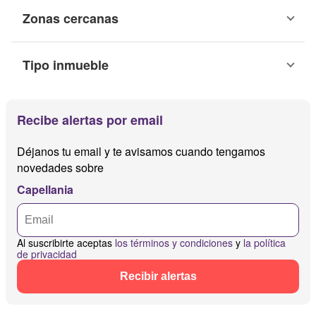
Zonas cercanas
Tipo inmueble
Recibe alertas por email
Déjanos tu email y te avisamos cuando tengamos
novedades sobre
Capellania
Al suscribirte aceptas
los términos y condiciones
y
la política
de privacidad
Recibir alertas