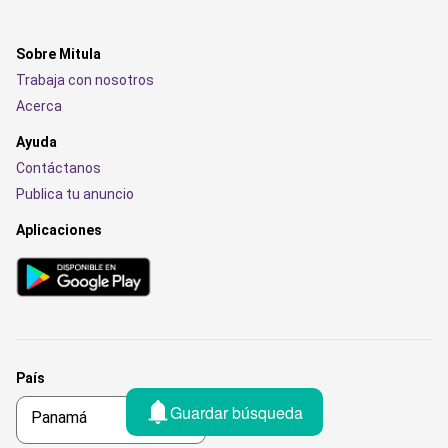
Sobre Mitula
Trabaja con nosotros
Acerca
Ayuda
Contáctanos
Publica tu anuncio
Aplicaciones
País
Guardar búsqueda