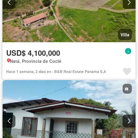
Villa
USD$ 4,100,000
Natá, Provincia de Coclé
Hace 1 semana, 2 días en - B&B Real Estate Panama S.A