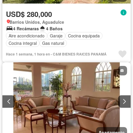
USD$ 280,000
Barrios Unidos, Aguadulce
4 Recámaras
4 Baños
Aire acondicionado
Garaje
Cocina equipada
Cocina integral
Gas natural
Hace 1 semana, 1 hora en - C&M BIENES RAICES PANAMÁ
Apartamento