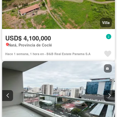
Villa
USD$ 4,100,000
Natá, Provincia de Coclé
Hace 1 semana, 1 hora en - B&B Real Estate Panama S.A