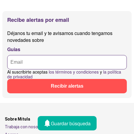
Recibe alertas por email
Déjanos tu email y te avisamos cuando tengamos
novedades sobre
Guias
Al suscribirte aceptas
los términos y condiciones
y
la política
de privacidad
Recibir alertas
Sobre Mitula
Guardar búsqueda
Trabaja con nosotros