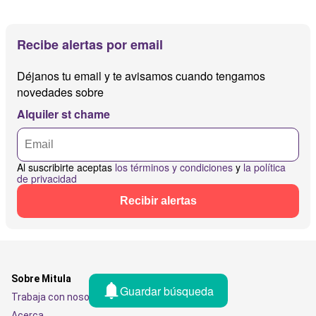
Recibe alertas por email
Déjanos tu email y te avisamos cuando tengamos
novedades sobre
Alquiler st chame
Al suscribirte aceptas
los términos y condiciones
y
la política
de privacidad
Recibir alertas
Sobre Mitula
Guardar búsqueda
Trabaja con nosotros
Acerca