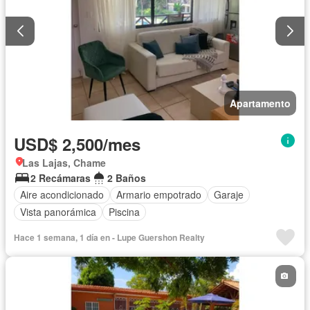
Apartamento
USD$ 2,500/mes
Las Lajas, Chame
2 Recámaras
2 Baños
Aire acondicionado
Armario empotrado
Garaje
Vista panorámica
Piscina
Hace 1 semana, 1 día en - Lupe Guershon Realty