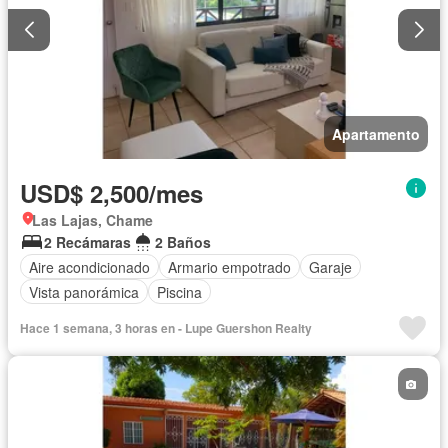
Apartamento
USD$ 2,500/mes
Las Lajas, Chame
2 Recámaras
2 Baños
Aire acondicionado
Armario empotrado
Garaje
Vista panorámica
Piscina
Hace 1 semana, 3 horas en - Lupe Guershon Realty