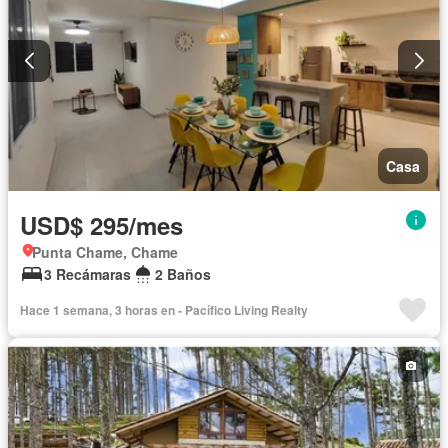
Casa
USD$ 295/mes
Punta Chame, Chame
3 Recámaras
2 Baños
Hace 1 semana, 3 horas en - Pacífico Living Realty