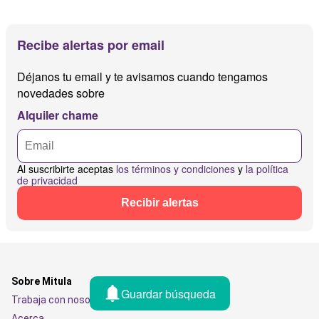
Recibe alertas por email
Déjanos tu email y te avisamos cuando tengamos
novedades sobre
Alquiler chame
Al suscribirte aceptas
los términos y condiciones
y
la política
de privacidad
Recibir alertas
Sobre Mitula
Guardar búsqueda
Trabaja con nosotros
Acerca