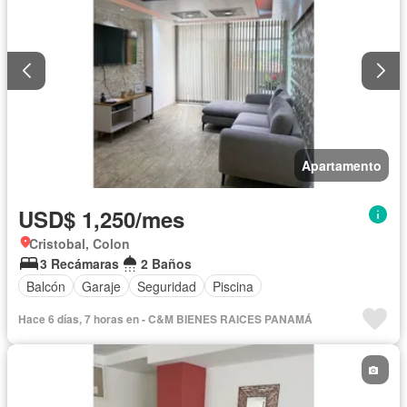
Apartamento
USD$ 1,250/mes
Cristobal, Colon
3 Recámaras
2 Baños
Balcón
Garaje
Seguridad
Piscina
Hace 6 días, 7 horas en - C&M BIENES RAICES PANAMÁ