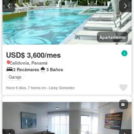
Apartamento
USD$ 3,600/mes
Calidonia, Panamá
2 Recámaras
3 Baños
Garaje
Hace 6 días, 7 horas en - Lissy Gonzalez