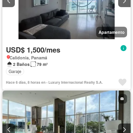
Apartamento
USD$ 1,500/mes
Calidonia, Panamá
2 Baños
79 m²
Garaje
Hace 6 días, 8 horas en - Luxury Internacional Realty S.A.