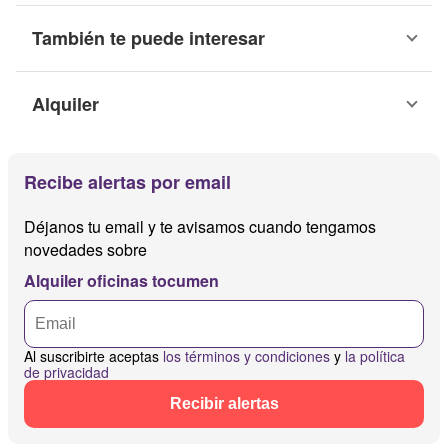
También te puede interesar
Alquiler
Recibe alertas por email
Déjanos tu email y te avisamos cuando tengamos
novedades sobre
Alquiler oficinas tocumen
Al suscribirte aceptas
los términos y condiciones
y
la política
de privacidad
Recibir alertas