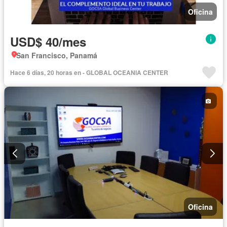
Oficina
USD$ 40/mes
San Francisco, Panamá
Hace 6 días, 20 horas en - GLOBAL OCEANIA CENTER
Oficina