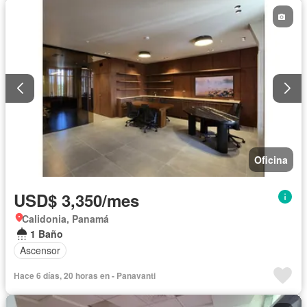
Oficina
USD$ 3,350/mes
Calidonia, Panamá
1 Baño
Ascensor
Hace 6 días, 20 horas en - Panavanti