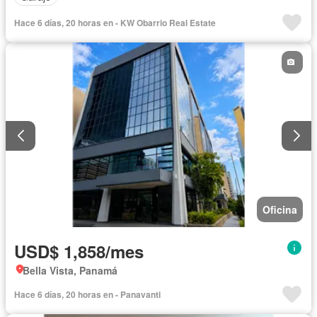
Hace 6 días, 20 horas en - KW Obarrio Real Estate
Oficina
USD$ 1,858/mes
Bella Vista, Panamá
Hace 6 días, 20 horas en - Panavanti