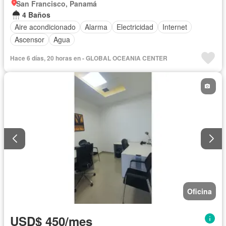
San Francisco, Panamá
4 Baños
Aire acondicionado
Alarma
Electricidad
Internet
Ascensor
Agua
Hace 6 días, 20 horas en - GLOBAL OCEANIA CENTER
Oficina
USD$ 450/mes