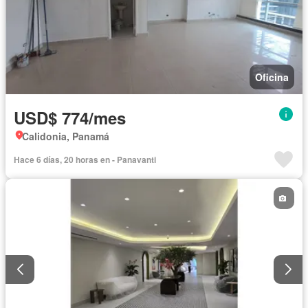
Oficina
USD$ 774/mes
Calidonia, Panamá
Hace 6 días, 20 horas en - Panavanti