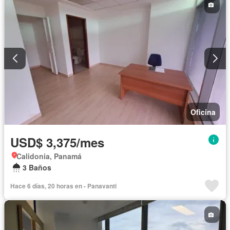
Oficina
USD$ 3,375/mes
Calidonia, Panamá
3 Baños
Hace 6 días, 20 horas en - Panavanti