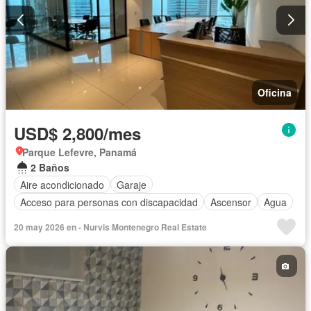
Oficina
USD$ 2,800/mes
Parque Lefevre, Panamá
2 Baños
Aire acondicionado
Garaje
Acceso para personas con discapacidad
Ascensor
Agua
20 may 2026 en - Nurvis Montenegro Real Estate