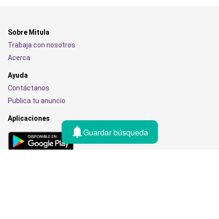
Sobre Mitula
Trabaja con nosotros
Acerca
Ayuda
Contáctanos
Publica tu anuncio
Aplicaciones
Guardar búsqueda
País