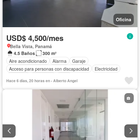
Oficina
USD$ 4,500/mes
Bella Vista, Panamá
4.5 Baños
300 m²
Aire acondicionado
Alarma
Garaje
Acceso para personas con discapacidad
Electricidad
Ascensor
Seguridad
Agua
Hace 6 días, 20 horas en - Alberto Angel