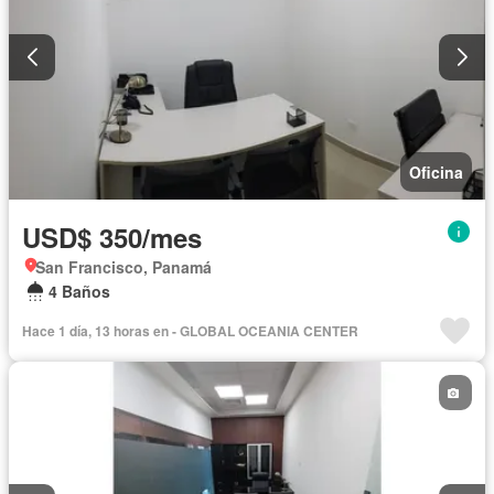
Oficina
USD$ 350/mes
San Francisco, Panamá
4 Baños
Hace 1 día, 13 horas en - GLOBAL OCEANIA CENTER