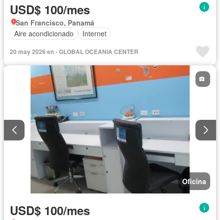
USD$ 100/mes
San Francisco, Panamá
Aire acondicionado
Internet
20 may 2026 en - GLOBAL OCEANIA CENTER
Oficina
USD$ 100/mes