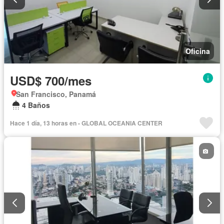
Oficina
USD$ 700/mes
San Francisco, Panamá
4 Baños
Hace 1 día, 13 horas en - GLOBAL OCEANIA CENTER