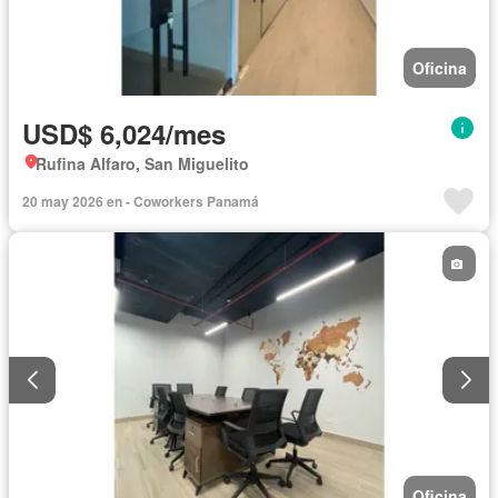
Oficina
USD$ 6,024/mes
Rufina Alfaro, San Miguelito
20 may 2026 en - Coworkers Panamá
Oficina