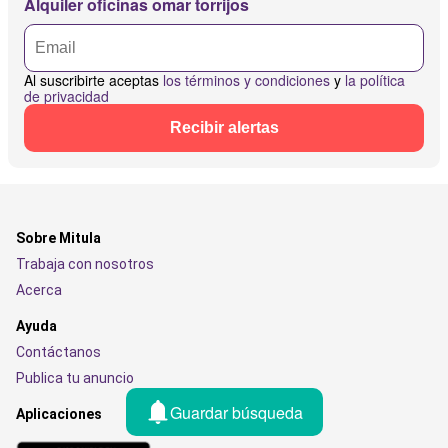
Alquiler oficinas omar torrijos
Al suscribirte aceptas
los términos y condiciones
y
la política
de privacidad
Recibir alertas
Sobre Mitula
Trabaja con nosotros
Acerca
Ayuda
Contáctanos
Publica tu anuncio
Guardar búsqueda
Aplicaciones