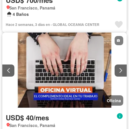
San Francisco, Panamá
4 Baños
Hace 2 semanas, 3 días en - GLOBAL OCEANIA CENTER
Oficina
USD$ 40/mes
San Francisco, Panamá