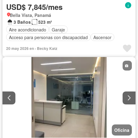
USD$ 7,845/mes
Bella Vista, Panamá
3 Baños
523 m²
Aire acondicionado
Garaje
Acceso para personas con discapacidad
Ascensor
20 may 2026 en - Becky Katz
Oficina