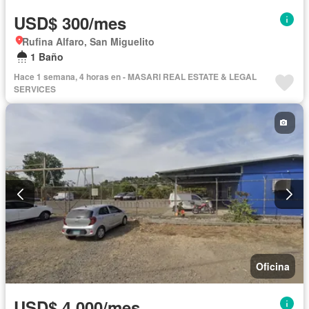
USD$ 300/mes
Rufina Alfaro, San Miguelito
1 Baño
Hace 1 semana, 4 horas en - MASARI REAL ESTATE & LEGAL
SERVICES
Oficina
USD$ 4,000/mes