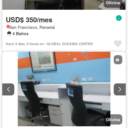
Oficina
USD$ 350/mes
San Francisco, Panamá
4 Baños
Hace 3 días, 9 horas en - GLOBAL OCEANIA CENTER
Oficina