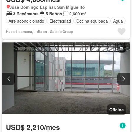
Jose Domingo Espinar, San Miguelito
3 Recámaras
5 Baños
2,600 m²
Aire acondicionado
Electricidad
Cocina equipada
Agua
Hace 1 semana, 1 día en - Galceb Group
Oficina
USD$ 2,210/mes