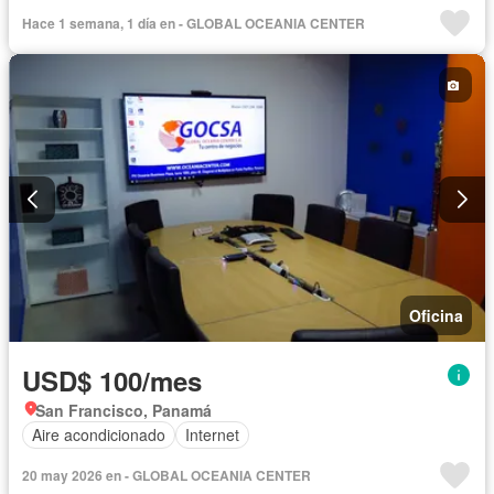
Hace 1 semana, 1 día en - GLOBAL OCEANIA CENTER
Oficina
USD$ 100/mes
San Francisco, Panamá
Aire acondicionado
Internet
20 may 2026 en - GLOBAL OCEANIA CENTER