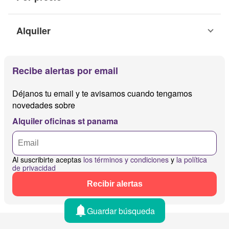
Alquiler
Recibe alertas por email
Déjanos tu email y te avisamos cuando tengamos
novedades sobre
Alquiler oficinas st panama
Al suscribirte aceptas
los términos y condiciones
y
la política
de privacidad
Recibir alertas
Guardar búsqueda