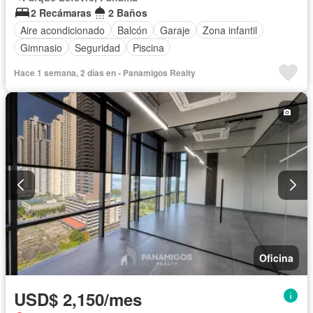
2 Recámaras
2 Baños
Aire acondicionado
Balcón
Garaje
Zona infantil
Gimnasio
Seguridad
Piscina
Hace 1 semana, 2 días en - Panamigos Realty
Oficina
USD$ 2,150/mes