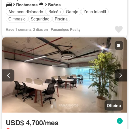
2 Recámaras
2 Baños
Aire acondicionado
Balcón
Garaje
Zona infantil
Gimnasio
Seguridad
Piscina
Hace 1 semana, 2 días en - Panamigos Realty
Oficina
USD$ 4,700/mes