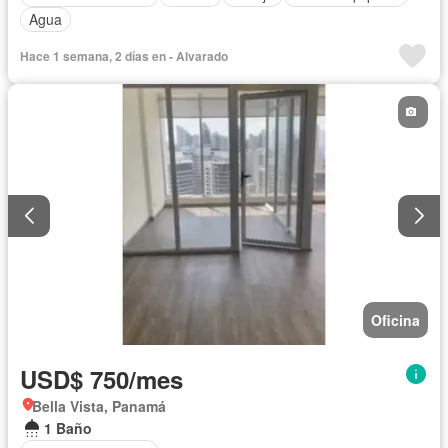
Agua
Hace 1 semana, 2 días en - Alvarado
Oficina
USD$ 750/mes
Bella Vista, Panamá
1 Baño