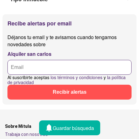
Recibe alertas por email
Déjanos tu email y te avisamos cuando tengamos
novedades sobre
Alquiler san carlos
Al suscribirte aceptas
los términos y condiciones
y
la política
de privacidad
Recibir alertas
Sobre Mitula
Guardar búsqueda
Trabaja con nosotros