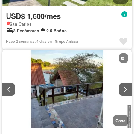
USD$ 1,600/mes
San Carlos
3 Recámaras
2.5 Baños
Hace 2 semanas, 4 días en - Grupo Anissa
Casa