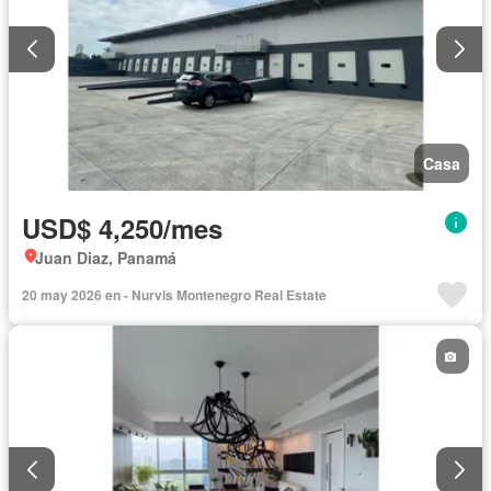
Casa
USD$ 4,250/mes
Juan Diaz, Panamá
20 may 2026 en - Nurvis Montenegro Real Estate