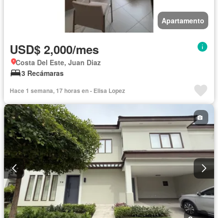
Apartamento
USD$ 2,000/mes
Costa Del Este, Juan Diaz
3 Recámaras
Hace 1 semana, 17 horas en - Elisa Lopez