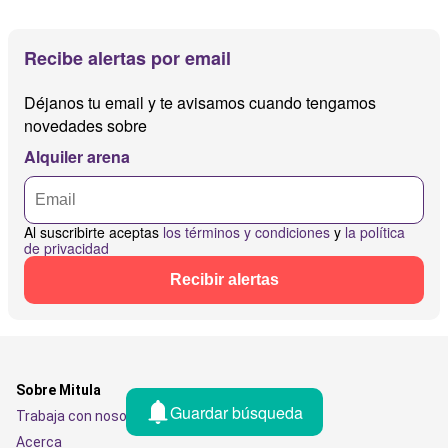
Recibe alertas por email
Déjanos tu email y te avisamos cuando tengamos
novedades sobre
Alquiler arena
Al suscribirte aceptas
los términos y condiciones
y
la política
de privacidad
Recibir alertas
Sobre Mitula
Guardar búsqueda
Trabaja con nosotros
Acerca