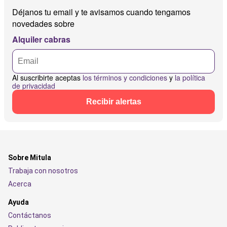
Déjanos tu email y te avisamos cuando tengamos
novedades sobre
Alquiler cabras
Al suscribirte aceptas
los términos y condiciones
y
la política
de privacidad
Recibir alertas
Sobre Mitula
Trabaja con nosotros
Acerca
Ayuda
Contáctanos