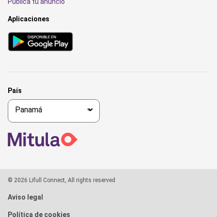
Publica tu anuncio
Aplicaciones
País
© 2026 Lifull Connect, All rights reserved
Aviso legal
Política de cookies