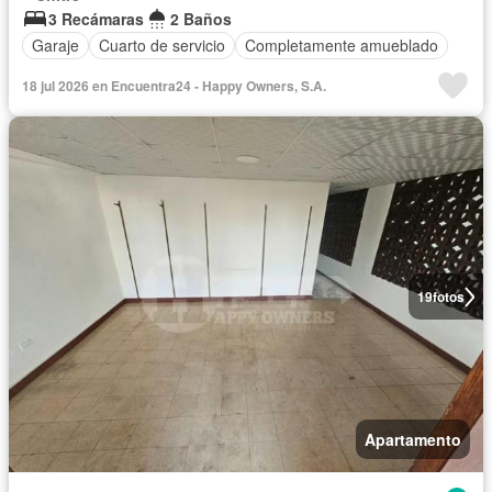
3 Recámaras
2 Baños
Garaje
Cuarto de servicio
Completamente amueblado
18 jul 2026 en Encuentra24 - Happy Owners, S.A.
19
fotos
Apartamento