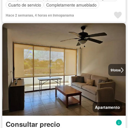
Cuarto de servicio
Completamente amueblado
Hace 2 semanas, 4 horas en Inmopanama
9
fotos
Apartamento
Consultar precio