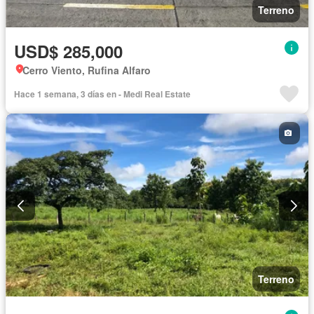
Terreno
USD$ 285,000
Cerro Viento, Rufina Alfaro
Hace 1 semana, 3 días en - Medi Real Estate
Terreno