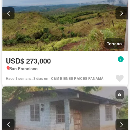
Terreno
USD$ 273,000
San Francisco
Hace 1 semana, 3 días en - C&M BIENES RAICES PANAMÁ