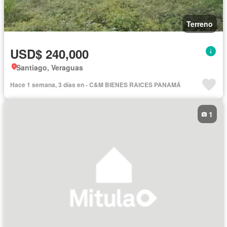
Terreno
USD$ 240,000
Santiago, Veraguas
Hace 1 semana, 3 días en - C&M BIENES RAICES PANAMÁ
1