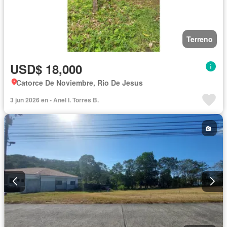
Terreno
USD$ 18,000
Catorce De Noviembre, Rio De Jesus
3 jun 2026 en - Anel I. Torres B.