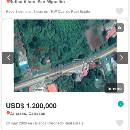
Rufina Alfaro, San Miguelito
Hace 1 semana, 3 días en - KW Obarrio Real Estate
Terreno
USD$ 1,200,000
Cañazas, Canazas
20 may 2026 en - Blanca Coronado Real Estate