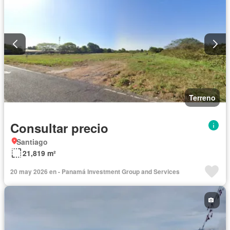
Terreno
Consultar precio
Santiago
21,819 m²
20 may 2026 en - Panamá Investment Group and Services