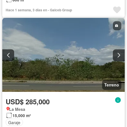
Hace 1 semana, 3 días en - Galceb Group
Terreno
USD$ 285,000
La Mesa
15,000 m²
Garaje