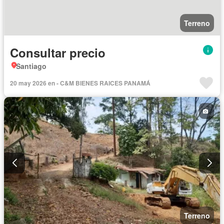
Terreno
Consultar precio
Santiago
20 may 2026 en - C&M BIENES RAICES PANAMÁ
Terreno