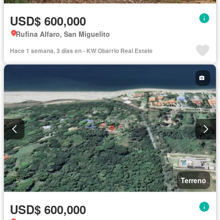
USD$ 600,000
Rufina Alfaro, San Miguelito
Hace 1 semana, 3 días en - KW Obarrio Real Estate
Terreno
USD$ 600,000