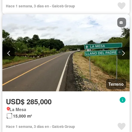
Hace 1 semana, 3 días en - Galceb Group
Terreno
USD$ 285,000
La Mesa
15,000 m²
Hace 1 semana, 3 días en - Galceb Group