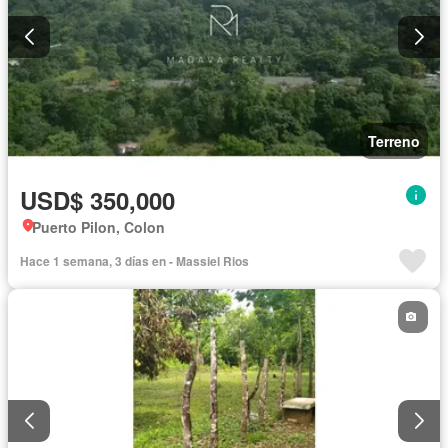
Terreno
USD$ 350,000
Puerto Pilon, Colon
Hace 1 semana, 3 días en - Massiel Rios