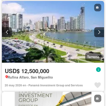
Terreno
USD$ 12,500,000
Rufina Alfaro, San Miguelito
20 may 2026 en - Panamá Investment Group and Services