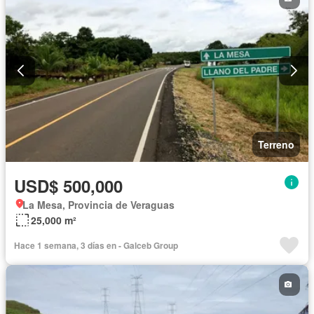
Terreno
USD$ 500,000
La Mesa, Provincia de Veraguas
25,000 m²
Hace 1 semana, 3 días en - Galceb Group