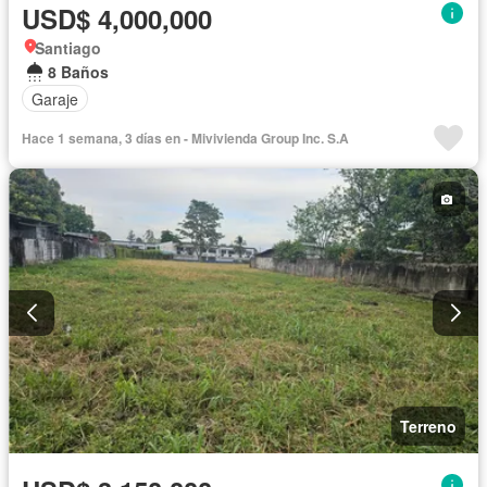
USD$ 4,000,000
Santiago
8 Baños
Garaje
Hace 1 semana, 3 días en - Mivivienda Group Inc. S.A
Terreno