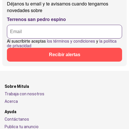
Déjanos tu email y te avisamos cuando tengamos
novedades sobre
Terrenos san pedro espino
Al suscribirte aceptas
los términos y condiciones
y
la política
de privacidad
Recibir alertas
Sobre Mitula
Trabaja con nosotros
Acerca
Ayuda
Contáctanos
Publica tu anuncio