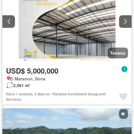
Terreno
USD$ 5,000,000
El Maranon, Sona
2,581 m²
Hace 1 semana, 3 días en - Panamá Investment Group and
Services