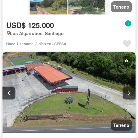
Terreno
USD$ 125,000
Los Algarrobos, Santiago
Hace 1 semana, 3 días en - SEFSA
Terreno