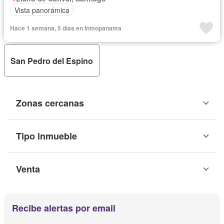
Vista panorámica
Hace 1 semana, 5 días en Inmopanama
San Pedro del Espino
Zonas cercanas
Tipo inmueble
Venta
Recibe alertas por email