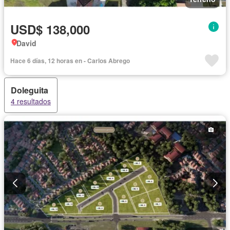
USD$ 138,000
David
Hace 6 días, 12 horas en - Carlos Abrego
Doleguita
4 resultados