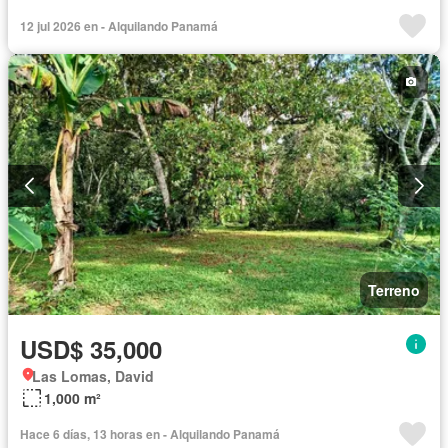
12 jul 2026 en - Alquilando Panamá
Terreno
USD$ 35,000
Las Lomas, David
1,000 m²
Hace 6 días, 13 horas en - Alquilando Panamá