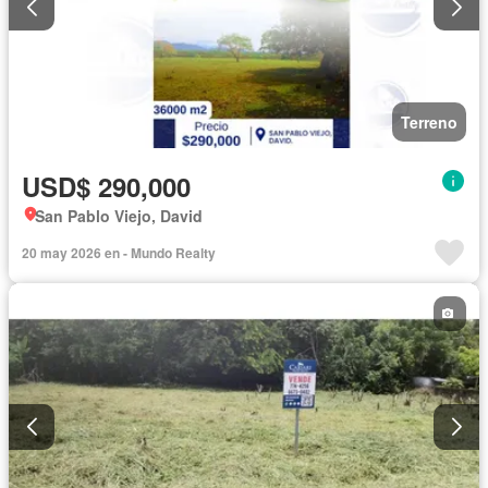
Terreno
USD$ 290,000
San Pablo Viejo, David
20 may 2026 en - Mundo Realty