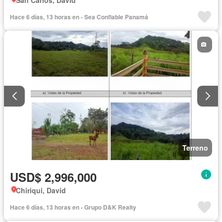
Hace 6 días, 13 horas en - Sea Confiable Panamá
Terreno
USD$ 2,996,000
Chiriqui, David
Hace 6 días, 13 horas en - Grupo D&K Realty