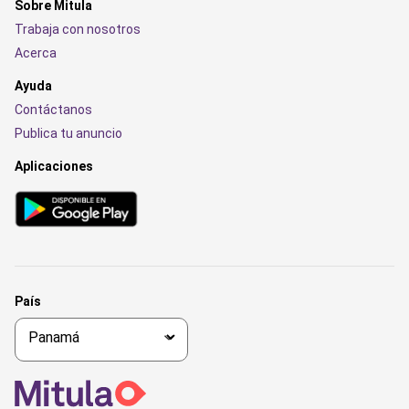
Sobre Mitula
Trabaja con nosotros
Acerca
Ayuda
Contáctanos
Publica tu anuncio
Aplicaciones
País