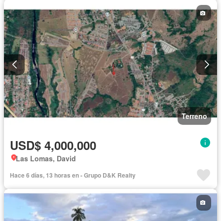
Terreno
USD$ 4,000,000
Las Lomas, David
Hace 6 días, 13 horas en - Grupo D&K Realty