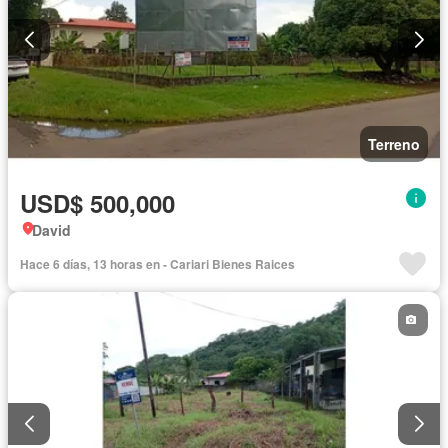
Terreno
USD$ 500,000
David
Hace 6 días, 13 horas en - Cariari Bienes Raices