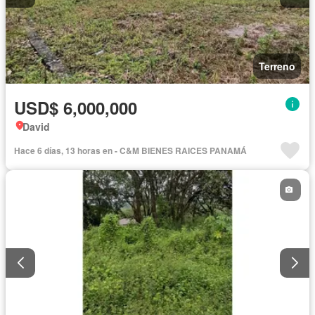
Terreno
USD$ 6,000,000
David
Hace 6 días, 13 horas en - C&M BIENES RAICES PANAMÁ