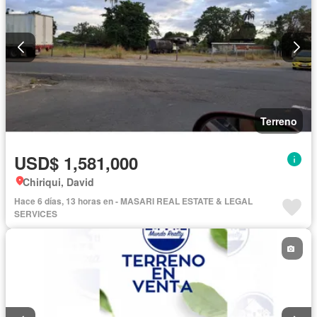
Terreno
USD$ 1,581,000
Chiriqui, David
Hace 6 días, 13 horas en - MASARI REAL ESTATE & LEGAL
SERVICES