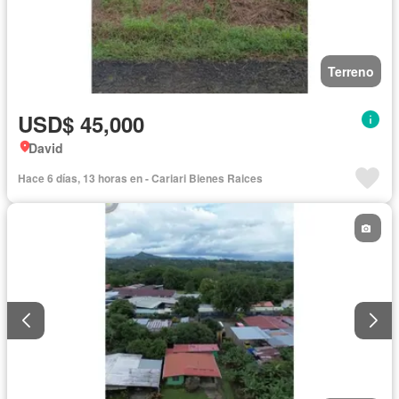
Terreno
USD$ 45,000
David
Hace 6 días, 13 horas en - Cariari Bienes Raices