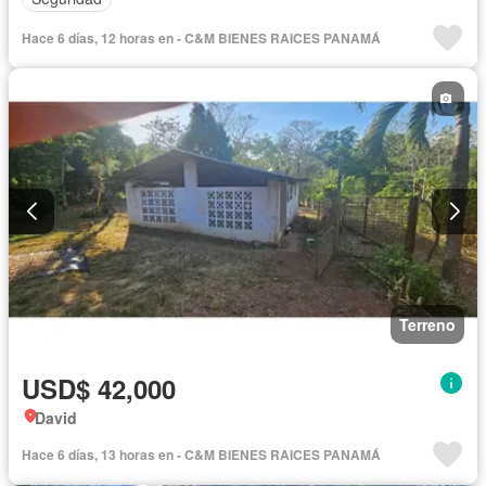
Hace 6 días, 12 horas en - C&M BIENES RAICES PANAMÁ
Terreno
USD$ 42,000
David
Hace 6 días, 13 horas en - C&M BIENES RAICES PANAMÁ