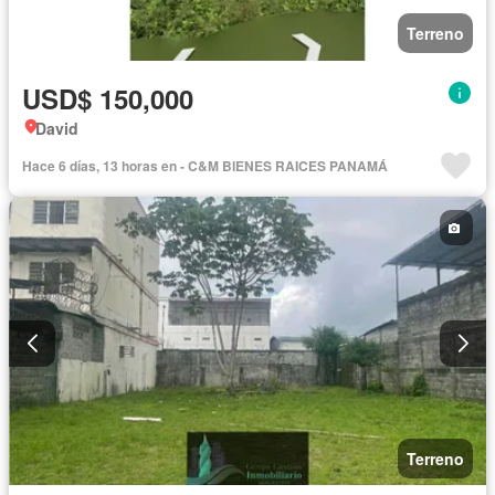
Terreno
USD$ 150,000
David
Hace 6 días, 13 horas en - C&M BIENES RAICES PANAMÁ
Terreno