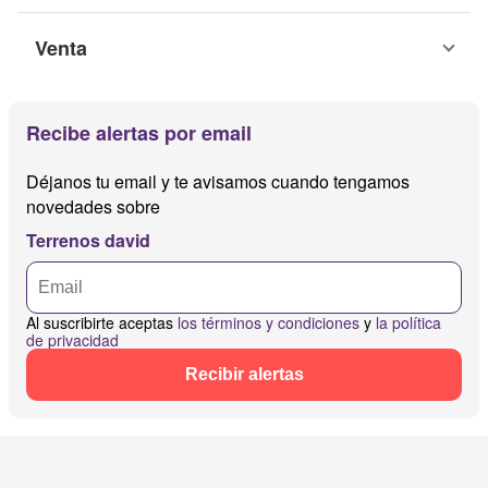
Venta
Recibe alertas por email
Déjanos tu email y te avisamos cuando tengamos
novedades sobre
Terrenos david
Al suscribirte aceptas
los términos y condiciones
y
la política
de privacidad
Recibir alertas