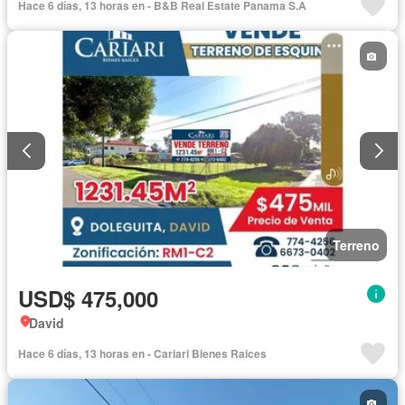
Hace 6 días, 13 horas en - B&B Real Estate Panama S.A
Terreno
USD$ 475,000
David
Hace 6 días, 13 horas en - Cariari Bienes Raices