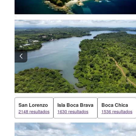
San Lorenzo
Isla Boca Brava
Boca Chica
2148 resultados
1630 resultados
1536 resultados