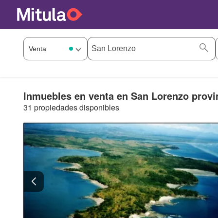
Inmuebles en venta en San Lorenzo provi
31 propiedades disponibles