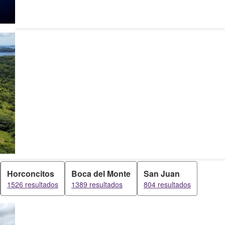
Horconcitos
Boca del Monte
San Juan
1526 resultados
1389 resultados
804 resultados