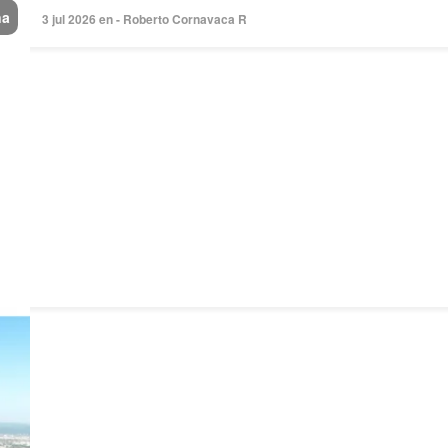
na
3 jul 2026 en - Roberto Cornavaca R