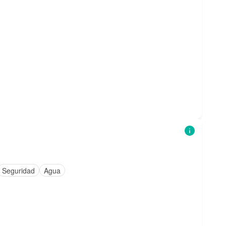
Seguridad
Agua