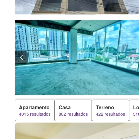
Apartamento
Casa
Terreno
Lo
4015 resultados
802 resultados
422 resultados
31