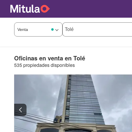
Oficinas en venta en Tolé
535 propiedades disponibles