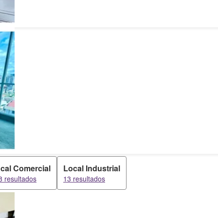
cal Comercial
Local Industrial
8 resultados
13 resultados